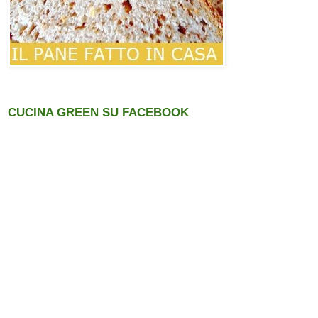
CUCINA GREEN SU FACEBOOK