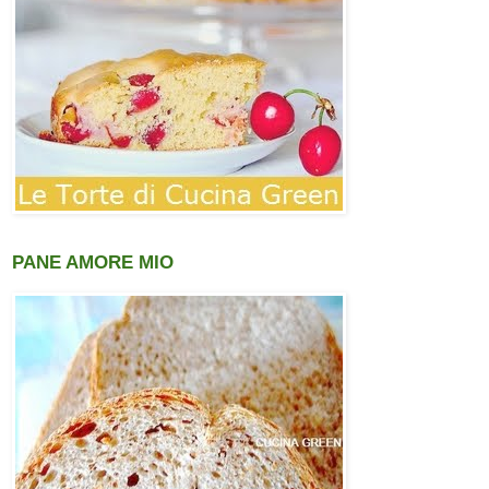
PANE AMORE MIO