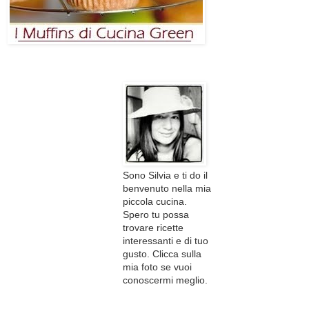
Sono Silvia e ti do il
benvenuto nella mia
piccola cucina.
Spero tu possa
trovare ricette
interessanti e di tuo
gusto. Clicca sulla
mia foto se vuoi
conoscermi meglio.