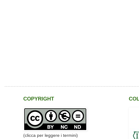
COPYRIGHT
CO
(clicca per leggere i termini)