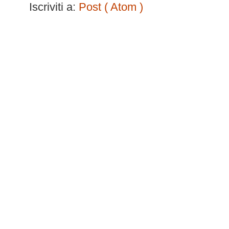
Iscriviti a:
Post ( Atom )