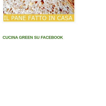
CUCINA GREEN SU FACEBOOK