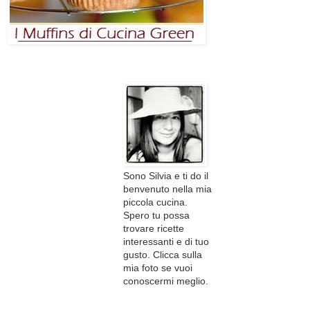
Sono Silvia e ti do il
benvenuto nella mia
piccola cucina.
Spero tu possa
trovare ricette
interessanti e di tuo
gusto. Clicca sulla
mia foto se vuoi
conoscermi meglio.