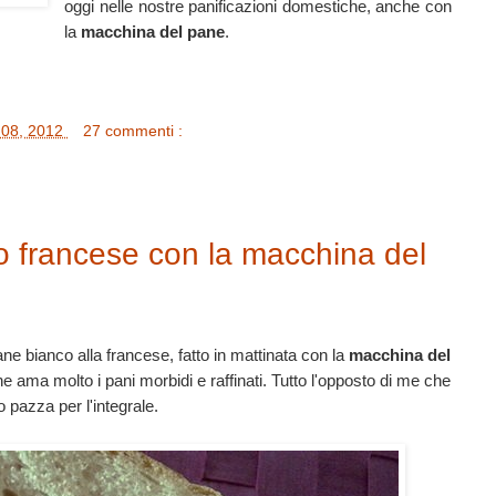
oggi nelle nostre panificazioni domestiche, anche con
la
macchina del pane
.
 08, 2012
27 commenti :
o francese con la macchina del
ne bianco alla francese, fatto in mattinata con la
macchina del
ma molto i pani morbidi e raffinati. Tutto l'opposto di me che
 pazza per l'integrale.