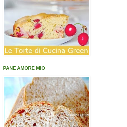
PANE AMORE MIO