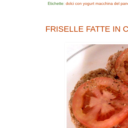
Etichette:
dolci con yogurt
macchina del pa
FRISELLE FATTE IN 