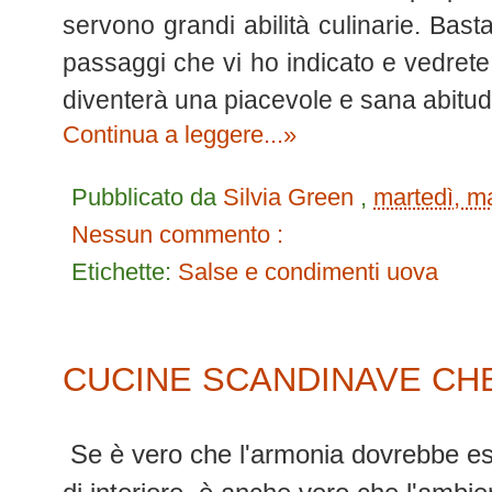
servono grandi abilità culinarie. Bas
passaggi che vi ho indicato e vedrete
diventerà una piacevole e sana abitud
Continua a leggere...»
Pubblicato da
Silvia Green
,
martedì, m
Nessun commento :
Etichette:
Salse e condimenti
uova
CUCINE SCANDINAVE CH
Se è vero che l'armonia dovrebbe es