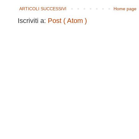
ARTICOLI SUCCESSIVI
Home page
Iscriviti a:
Post ( Atom )