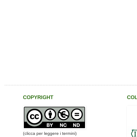
COPYRIGHT
CO
(clicca per leggere i termini)