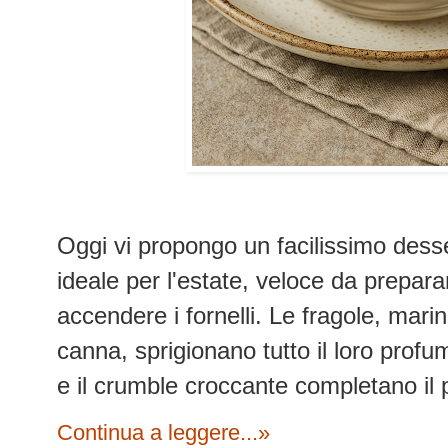
Oggi vi propongo un facilissimo desse
ideale per l'estate, veloce da prepar
accendere i fornelli.
Le fragole, mari
canna, sprigionano tutto il loro profu
e il crumble croccante completano il 
Continua a leggere...»