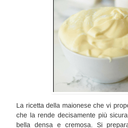
La ricetta della maionese che vi prop
che la rende decisamente più sicura r
bella densa e cremosa.
Si prepa