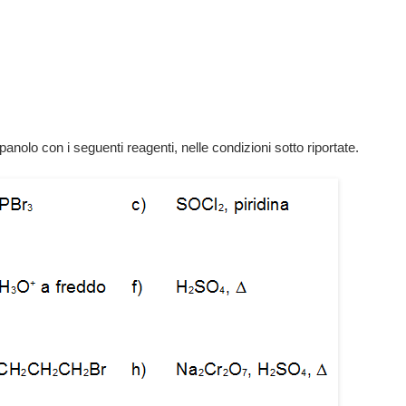
panolo con i seguenti reagenti, nelle condizioni sotto riportate.