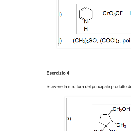
Esercizio 4
Scrivere la struttura del principale prodotto d