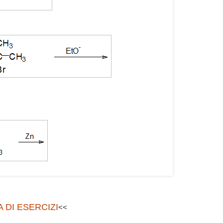
 DI ESERCIZI
<<