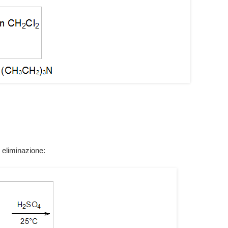
i eliminazione: