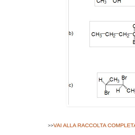
VAI ALLA RACCOLTA COMPLETA
>>