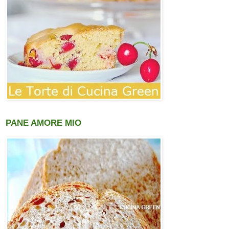
PANE AMORE MIO