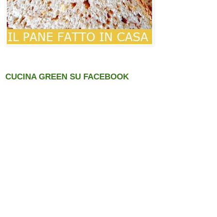
CUCINA GREEN SU FACEBOOK