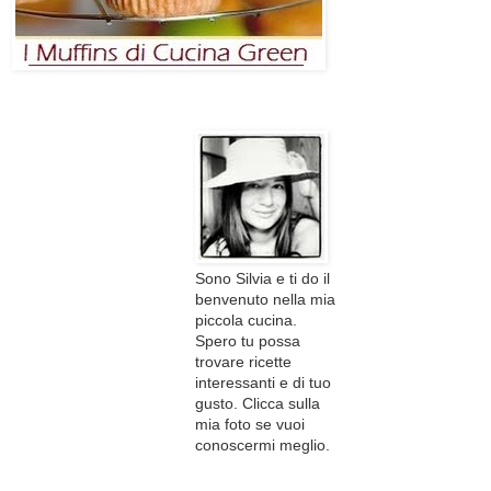
Sono Silvia e ti do il
benvenuto nella mia
piccola cucina.
Spero tu possa
trovare ricette
interessanti e di tuo
gusto. Clicca sulla
mia foto se vuoi
conoscermi meglio.