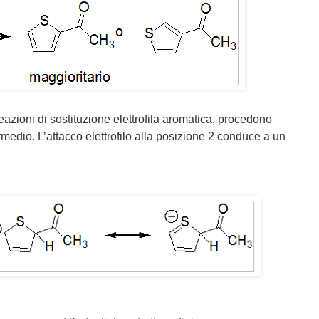
reazioni di sostituzione elettrofila aromatica, procedono
ermedio. L’attacco elettrofilo alla posizione 2 conduce a un