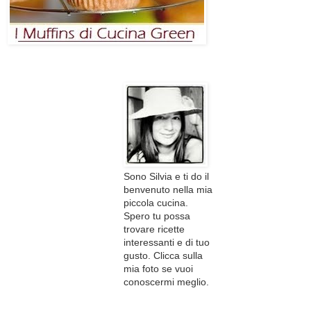
Sono Silvia e ti do il
benvenuto nella mia
piccola cucina.
Spero tu possa
trovare ricette
interessanti e di tuo
gusto. Clicca sulla
mia foto se vuoi
conoscermi meglio.