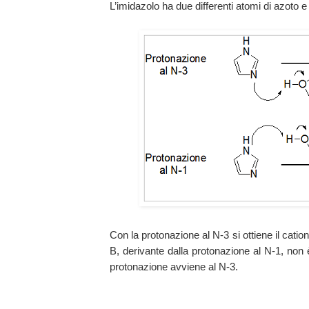
L’imidazolo ha due differenti atomi di azoto e 
Con la protonazione al N-3 si ottiene il cation
B, derivante dalla protonazione al N-1, non
protonazione avviene al N-3.