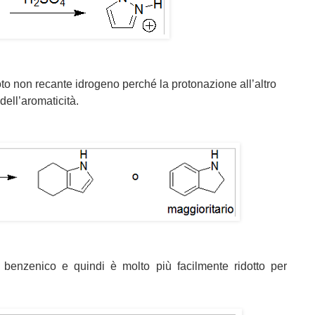
to non recante idrogeno perché la protonazione all’altro
ell’aromaticità.
o benzenico e quindi è molto più facilmente ridotto per