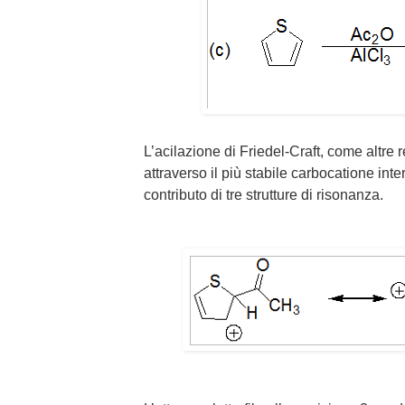
L’acilazione di Friedel-Craft, come altre 
attraverso il più stabile carbocatione int
contributo di tre strutture di risonanza.