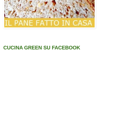
CUCINA GREEN SU FACEBOOK