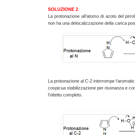
SOLUZIONE 2
La protonazione all’atomo di azoto del pirrol
non ha una delocalizzazione della carica pos
La protonazione al C-2 interrompe l’aromatici
cospicua stabilizzazione per risonanza e con a
l’ottetto completo.