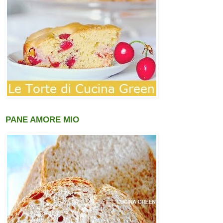
PANE AMORE MIO