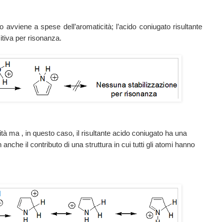
o avviene a spese dell’aromaticità; l’acido coniugato risultante
itiva per risonanza.
tà ma , in questo caso, il risultante acido coniugato ha una
nche il contributo di una struttura in cui tutti gli atomi hanno