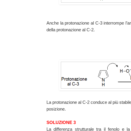
Anche la protonazione al C-3 interrompe l’a
della protonazione al C-2.
La protonazione al C-2 conduce al più stabile 
posizione.
SOLUZIONE 3
La differenza strutturale tra il fenolo e l