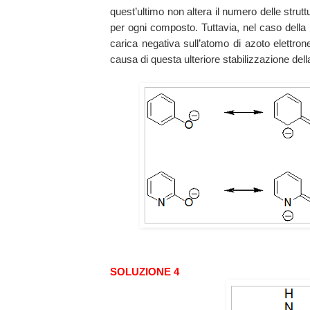
quest’ultimo non altera il numero delle stru
per ogni composto. Tuttavia, nel caso della 2
carica negativa sull’atomo di azoto elettron
causa di questa ulteriore stabilizzazione dell
SOLUZIONE 4