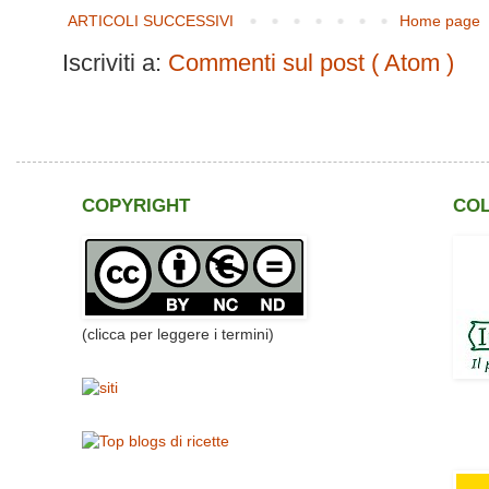
ARTICOLI SUCCESSIVI
Home page
Iscriviti a:
Commenti sul post ( Atom )
COPYRIGHT
CO
(clicca per leggere i termini)