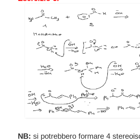
NB:
si potrebbero formare 4 stereois