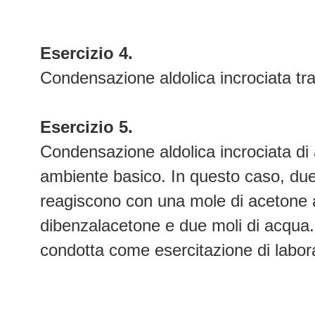
Esercizio 4.
Condensazione aldolica incrociata tr
Esercizio 5.
Condensazione aldolica incrociata di
ambiente basico. In questo caso, due
reagiscono con una mole di acetone 
dibenzalacetone e due moli di acqua.
condotta come esercitazione di labora