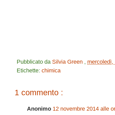
Pubblicato da
Silvia Green
,
mercoledì,
Etichette:
chimica
1 commento :
Anonimo
12 novembre 2014 alle o