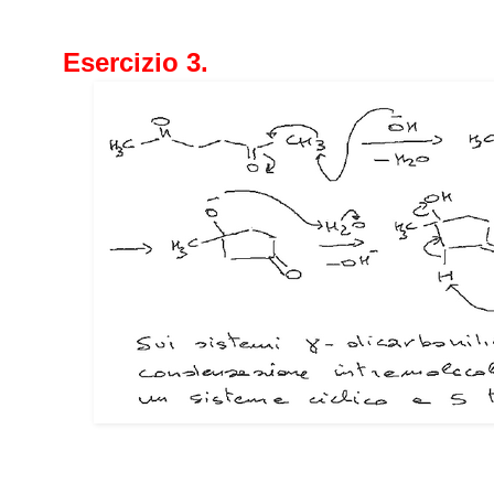
Esercizio 3.