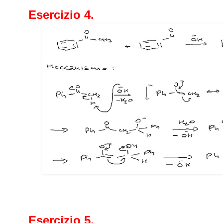
Esercizio 4.
Esercizio 5.