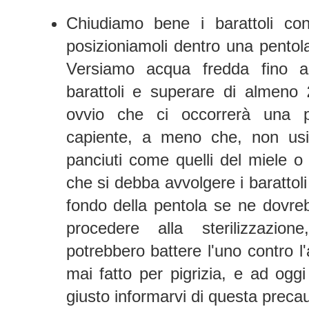
Chiudiamo bene i barattoli con
posizioniamoli dentro una pentola
Versiamo acqua fredda fino a 
barattoli e superare di almeno
ovvio che ci occorrerà una p
capiente, a meno che, non usia
panciuti come quelli del miele o
che si debba avvolgere i barattoli
fondo della pentola se ne dovre
procedere alla sterilizzazione
potrebbero battere l'uno contro l'
mai fatto per pigrizia, e ad og
giusto informarvi di questa preca