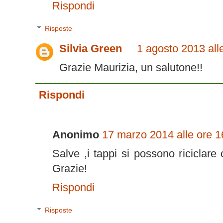
Rispondi
Risposte
Silvia Green
1 agosto 2013 all
Grazie Maurizia, un salutone!!
Rispondi
Anonimo
17 marzo 2014 alle ore 1
Salve ,i tappi si possono riciclare
Grazie!
Rispondi
Risposte