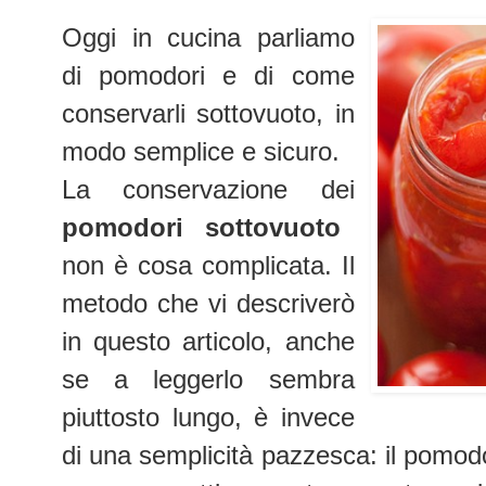
Oggi in cucina parliamo
di pomodori e di come
conservarli sottovuoto, in
modo semplice e sicuro.
La conservazione
dei
pomodori
sottovuoto
non è cosa complicata. Il
metodo che vi descriverò
in questo articolo, anche
se a leggerlo sembra
piuttosto lungo, è invece
di una semplicità pazzesca: il pomodor