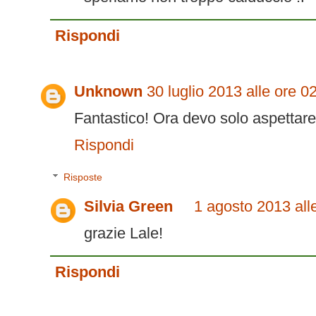
Rispondi
Unknown
30 luglio 2013 alle ore 0
Fantastico! Ora devo solo aspettare c
Rispondi
Risposte
Silvia Green
1 agosto 2013 all
grazie Lale!
Rispondi