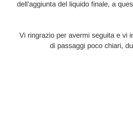
dell'aggiunta del liquido finale, a qu
Vi ringrazio per avermi seguita e vi 
di passaggi poco chiari, du