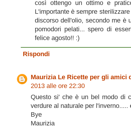
così ottengo un ottimo e pratic
L'importante è sempre sterilizzare 
discorso dell'olio, secondo me è 
pomodori pelati... spero di esser
felice agosto!! :)
Rispondi
Maurizia Le Ricette per gli amici
2013 alle ore 22:30
Questo si' che è un bel modo di co
verdure al naturale per l'inverno..... è
Bye
Maurizia