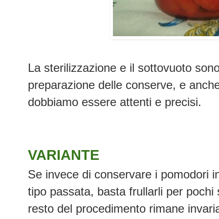
La sterilizzazione e il sottovuoto so
preparazione delle conserve, e anche 
dobbiamo essere attenti e precisi.
VARIANTE
Se invece di conservare i pomodori int
tipo passata, basta frullarli per pochi
resto del procedimento rimane invaria