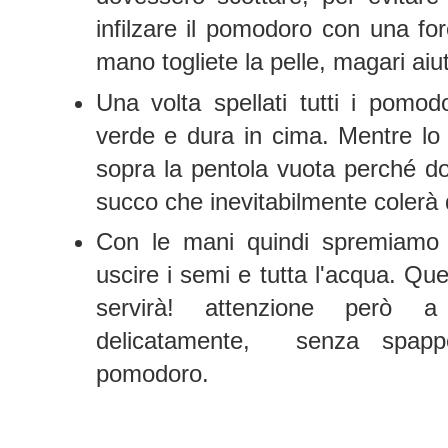
infilzare il pomodoro con una for
mano togliete la pelle, magari aiut
Una volta spellati tutti i pomod
verde e dura in cima. Mentre lo
sopra la pentola vuota perché do
succo che inevitabilmente colerà 
Con le mani quindi spremiamo
uscire i semi e tutta l'acqua. Que
servirà! attenzione però
delicatamente, senza spappo
pomodoro.