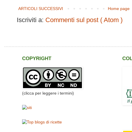
ARTICOLI SUCCESSIVI
Home page
Iscriviti a:
Commenti sul post ( Atom )
COPYRIGHT
CO
(clicca per leggere i termini)