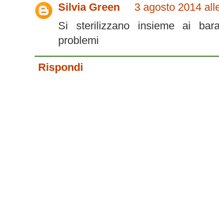
Silvia Green
3 agosto 2014 all
Si sterilizzano insieme ai bara
problemi
Rispondi