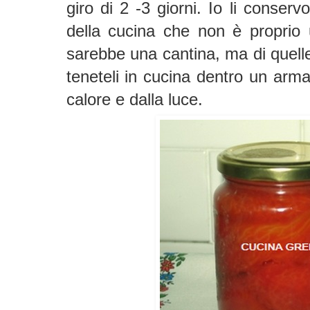
giro di 2 -3 giorni. Io li conserv
della cucina che non è proprio 
sarebbe una cantina, ma di quelle
teneteli in cucina dentro un armad
calore e dalla luce.