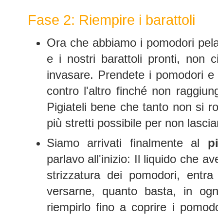
Fase 2: Riempire i barattoli
Ora che abbiamo i pomodori pelati 
e i nostri barattoli pronti, non
invasare. Prendete i pomodori e in
contro l'altro finché non raggiung
Pigiateli bene che tanto non si 
più stretti possibile per non lascia
Siamo arrivati finalmente al
p
parlavo all'inizio: Il liquido che 
strizzatura dei pomodori, entr
versarne, quanto basta, in ogn
riempirlo fino a coprire i pomodor