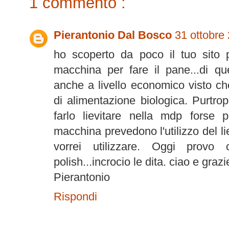
1 commento :
Pierantonio Dal Bosco
31 ottobre 
ho scoperto da poco il tuo sito
macchina per fare il pane...di qu
anche a livello economico visto ch
di alimentazione biologica. Purtro
farlo lievitare nella mdp forse 
macchina prevedono l'utilizzo del lie
vorrei utilizzare. Oggi provo 
polish...incrocio le dita. ciao e grazi
Pierantonio
Rispondi