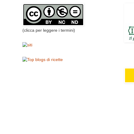
(clicca per leggere i termini)