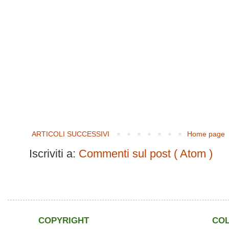
ARTICOLI SUCCESSIVI
Home page
Iscriviti a:
Commenti sul post ( Atom )
COPYRIGHT
CO