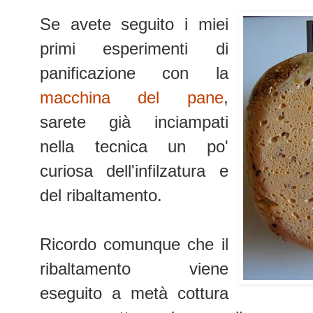
Se avete seguito i miei
primi esperimenti di
panificazione con la
macchina del pane
,
sarete già inciampati
nella tecnica un po'
curiosa dell'infilzatura e
del ribaltamento.
Ricordo comunque che il
ribaltamento viene
eseguito a metà cottura