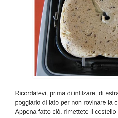
Ricordatevi, prima di infilzare, di estr
poggiarlo di lato per non rovinare la c
Appena fatto ciò, rimettete il cestello