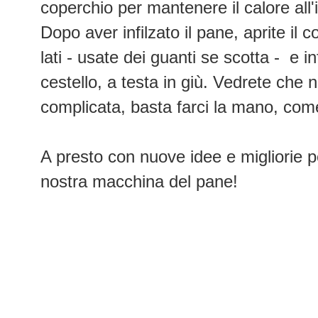
coperchio per mantenere il calore all'
Dopo aver infilzato il pane, aprite il 
lati - usate dei guanti se scotta - e in
cestello, a testa in giù. Vedrete che
complicata, basta farci la mano, come
A presto con nuove idee e migliorie p
nostra macchina del pane!