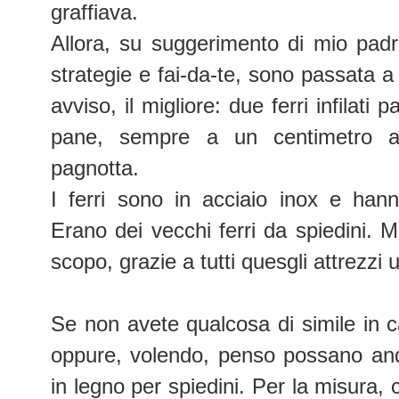
graffiava.
Allora, su suggerimento di mio padr
strategie e fai-da-te, sono passata
avviso, il migliore: due ferri infilati 
pane, sempre a un centimetro a
pagnotta.
I ferri sono in acciaio inox e han
Erano dei vecchi ferri da spiedini. Mi
scopo, grazie a tutti quesgli attrezzi u
Se non avete qualcosa di simile in cas
oppure, volendo, penso possano and
in legno per spiedini. Per la misura, 