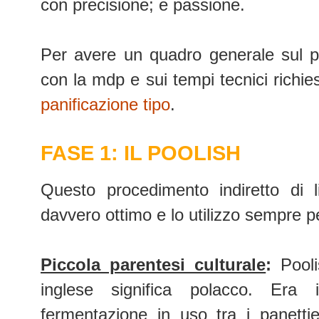
con precisione; e passione.
Per avere un quadro generale sul p
con la mdp e sui tempi tecnici richie
panificazione tipo
.
FASE 1: IL POOLISH
Questo procedimento indiretto di l
davvero ottimo e lo utilizzo sempre pe
Piccola parentesi culturale
:
Pooli
inglese significa polacco. Era 
fermentazione in uso tra i panettie