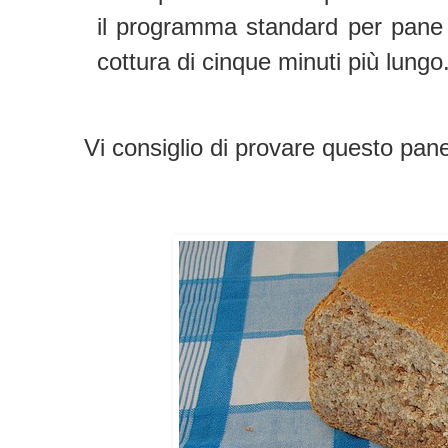
il programma standard per pane
cottura di cinque minuti più lungo
Vi consiglio di provare questo pan