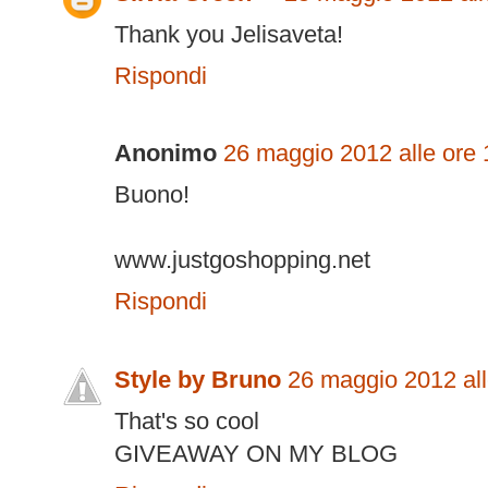
Thank you Jelisaveta!
Rispondi
Anonimo
26 maggio 2012 alle ore 
Buono!
www.justgoshopping.net
Rispondi
Style by Bruno
26 maggio 2012 all
That's so cool
GIVEAWAY ON MY BLOG