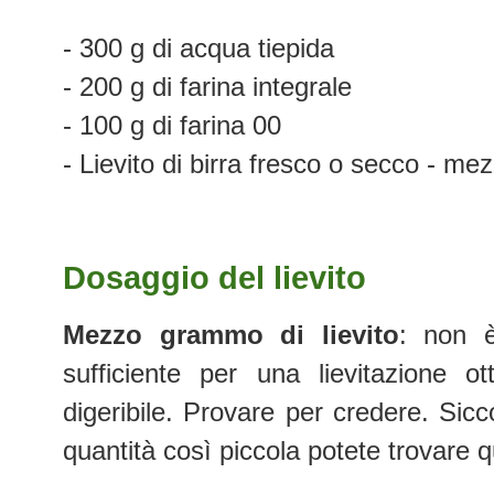
- 300 g di acqua tiepida
- 200 g di farina integrale
- 100 g di farina 00
- Lievito di birra fresco o secco - 
Dosaggio del lievito
Mezzo grammo di lievito
: non 
sufficiente per una lievitazione o
digeribile. Provare per credere. Si
quantità così piccola potete trovare 