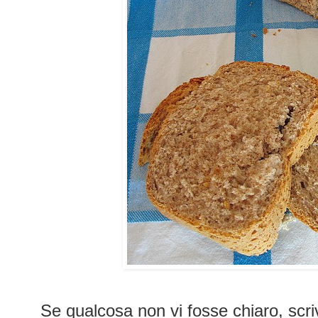
Se qualcosa non vi fosse chiaro, scri