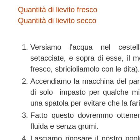
Quantità di lievito fresco
Quantità di lievito secco
Versiamo l'acqua nel cestel
setacciate, e sopra di esse, il 
fresco, sbricioliamolo con le dita).
Accendiamo la macchina del pan
di solo impasto per qualche mi
una spatola per evitare che la fari
Fatto questo dovremmo ottener
fluida e senza grumi.
Lasciamo riposare il nostro pool