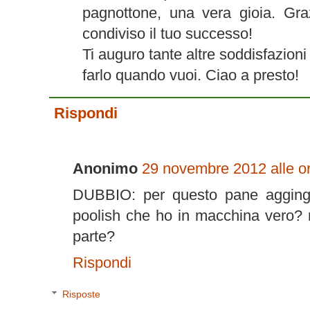
pagnottone, una vera gioia. Gra
condiviso il tuo successo!
Ti auguro tante altre soddisfazioni
farlo quando vuoi. Ciao a presto!
Rispondi
Anonimo
29 novembre 2012 alle o
DUBBIO: per questo pane aggingo l
poolish che ho in macchina vero? 
parte?
Rispondi
Risposte