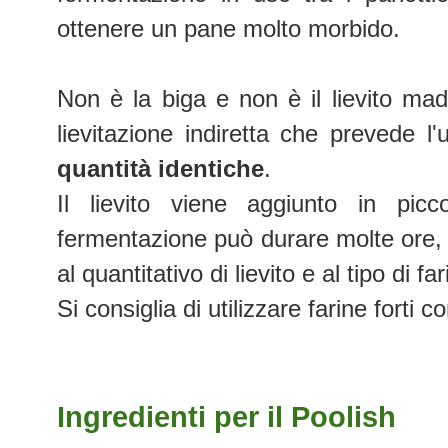
ottenere un pane molto morbido.
Non è la biga e non è il lievito mad
lievitazione indiretta che prevede l'u
quantità identiche
.
Il lievito viene aggiunto in pic
fermentazione può durare molte ore, a
al quantitativo di lievito e al tipo di f
Si consiglia di utilizzare farine forti 
Ingredienti per il Poolish