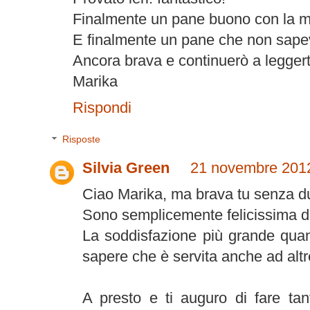
Finalmente un pane buono con la 
E finalmente un pane che non sapeva
Ancora brava e continuerò a leggert
Marika
Rispondi
Risposte
Silvia Green
21 novembre 2012
Ciao Marika, ma brava tu senza du
Sono semplicemente felicissima di 
La soddisfazione più grande quan
sapere che è servita anche ad alt
A presto e ti auguro di fare ta