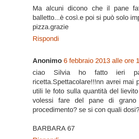
Ma alcuni dicono che il pane fa
balletto...è così.e poi si può solo i
pizza.grazie
Rispondi
Anonimo
6 febbraio 2013 alle ore 
ciao Silvia ho fatto ieri 
ricetta.Spettacolare!!!nn avrei mai 
utili le foto sulla quantità del lie
volessi fare del pane di grano
procedimento? se si con quali dosi?
BARBARA 67