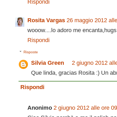
Rispondi
Rosita Vargas
26 maggio 2012 alle
wooow....lo adoro me encanta,hugs
Rispondi
Risposte
Silvia Green
2 giugno 2012 all
Que linda, gracias Rosita :) Un ab
Rispondi
Anonimo
2 giugno 2012 alle ore 0