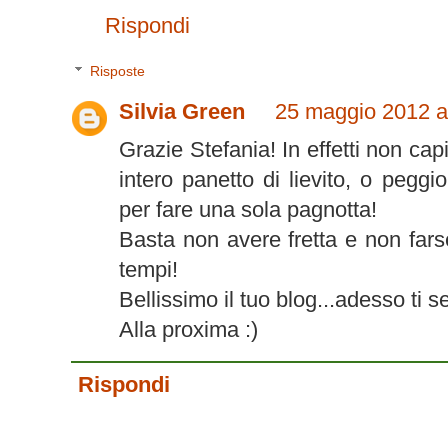
Rispondi
Risposte
Silvia Green
25 maggio 2012 al
Grazie Stefania! In effetti non c
intero panetto di lievito, o peggi
per fare una sola pagnotta!
Basta non avere fretta e non fars
tempi!
Bellissimo il tuo blog...adesso ti 
Alla proxima :)
Rispondi