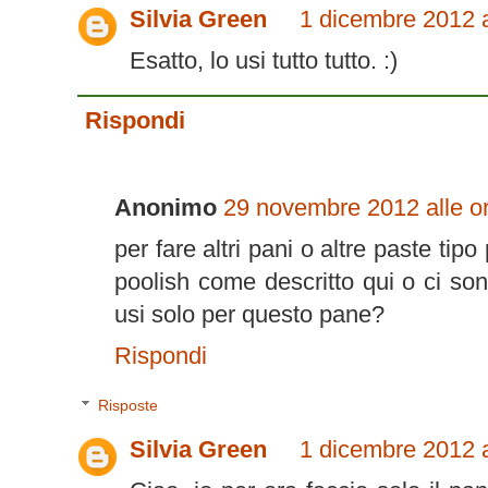
Silvia Green
1 dicembre 2012 a
Esatto, lo usi tutto tutto. :)
Rispondi
Anonimo
29 novembre 2012 alle o
per fare altri pani o altre paste ti
poolish come descritto qui o ci son
usi solo per questo pane?
Rispondi
Risposte
Silvia Green
1 dicembre 2012 a