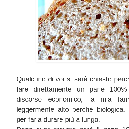
Qualcuno di voi si sarà chiesto perch
fare direttamente un pane 100% in
discorso economico, la mia far
leggermente alto perché biologica, 
per farla durare più a lungo.