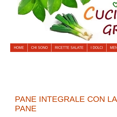
HOME
CHI SONO
RICETTE SALATE
I DOLCI
MEN
PANE INTEGRALE CON LA
PANE