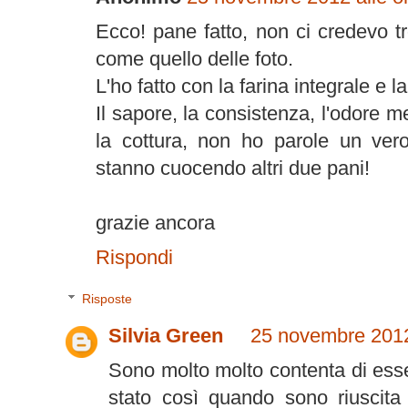
Ecco! pane fatto, non ci credevo t
come quello delle foto.
L'ho fatto con la farina integrale e l
Il sapore, la consistenza, l'odore m
la cottura, non ho parole un ver
stanno cuocendo altri due pani!
grazie ancora
Rispondi
Risposte
Silvia Green
25 novembre 2012
Sono molto molto contenta di esse
stato così quando sono riuscita