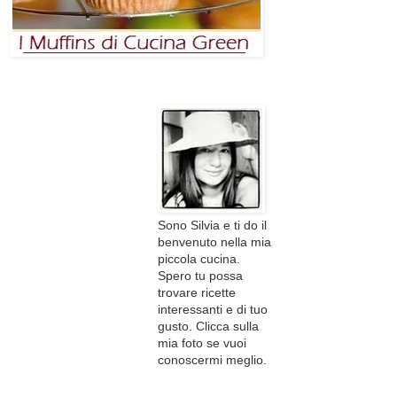
Sono Silvia e ti do il
benvenuto nella mia
piccola cucina.
Spero tu possa
trovare ricette
interessanti e di tuo
gusto. Clicca sulla
mia foto se vuoi
conoscermi meglio.