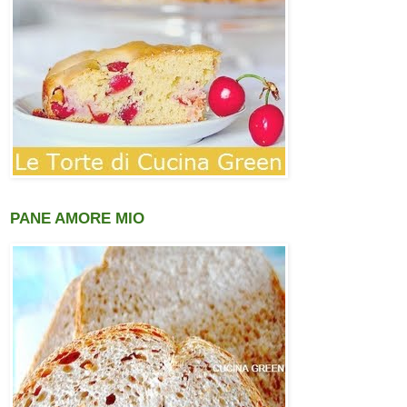
PANE AMORE MIO