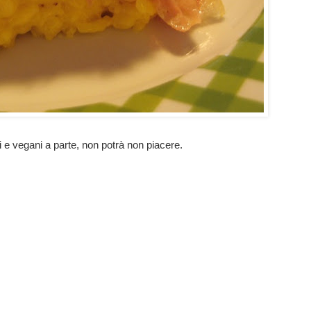
i e vegani a parte, non potrà non piacere.