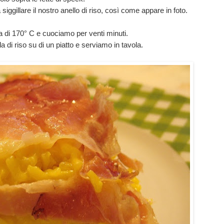
ggillare il nostro anello di riso, così come appare in foto.
a di 170° C e cuociamo per venti minuti.
 di riso su di un piatto e serviamo in tavola.