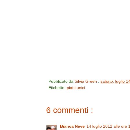
Pubblicato da
Silvia Green
,
sabato, luglio 1
Etichette:
piatti unici
6 commenti :
Bianca Neve
14 luglio 2012 alle ore 