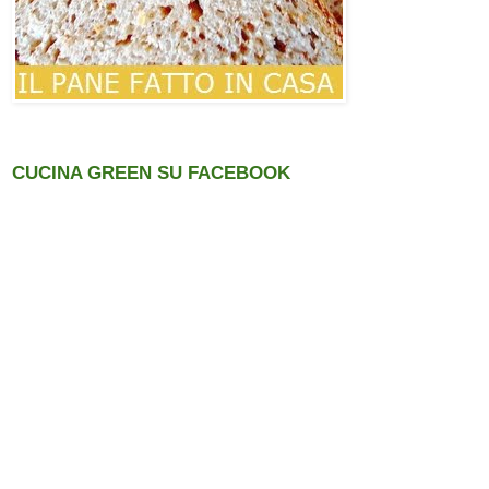
CUCINA GREEN SU FACEBOOK