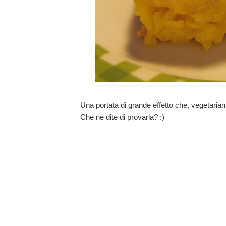
Una portata di grande effetto che, vegetarian
Che ne dite di provarla? :)