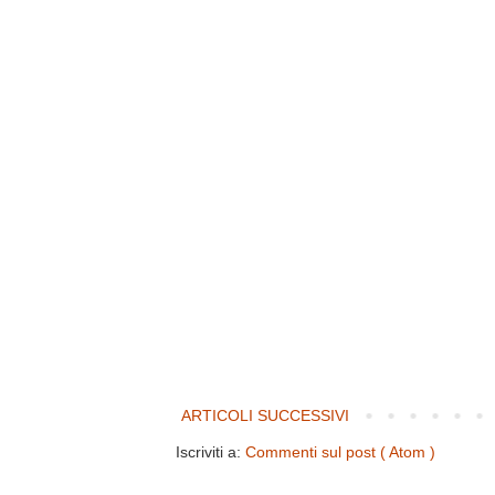
ARTICOLI SUCCESSIVI
Iscriviti a:
Commenti sul post ( Atom )