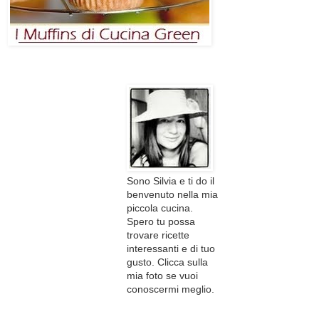
Sono Silvia e ti do il
benvenuto nella mia
piccola cucina.
Spero tu possa
trovare ricette
interessanti e di tuo
gusto. Clicca sulla
mia foto se vuoi
conoscermi meglio.