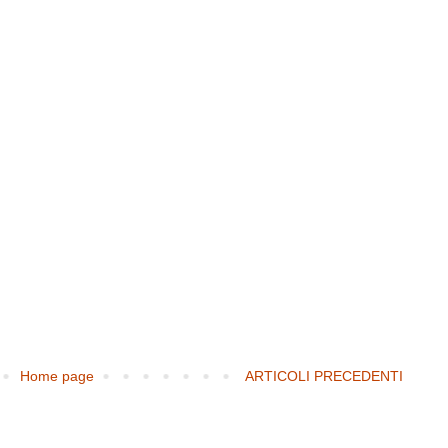
Home page
ARTICOLI PRECEDENTI