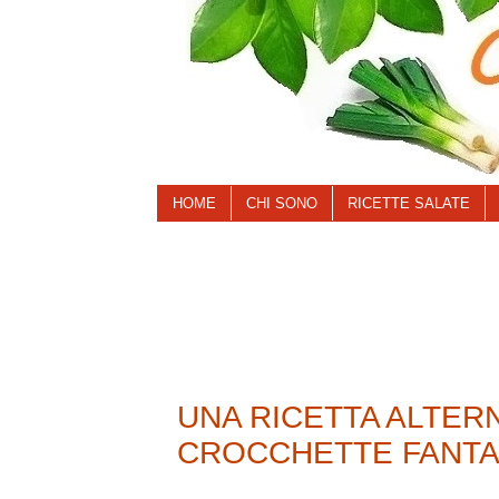
HOME
CHI SONO
RICETTE SALATE
UNA RICETTA ALTERN
CROCCHETTE FANTA