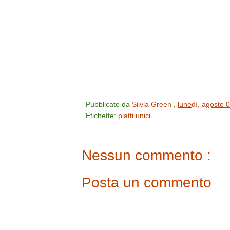
Pubblicato da
Silvia Green
,
lunedì, agosto 
Etichette:
piatti unici
Nessun commento :
Posta un commento