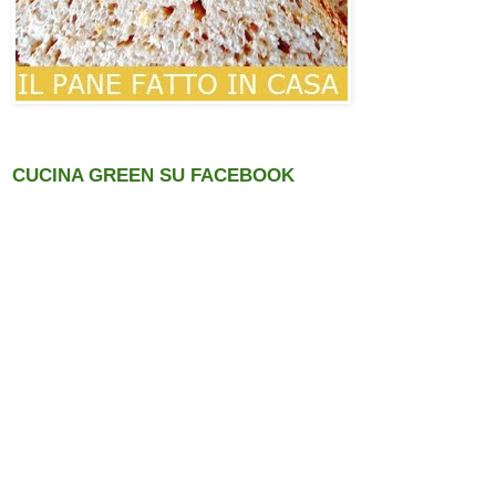
CUCINA GREEN SU FACEBOOK