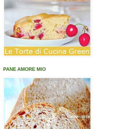
PANE AMORE MIO