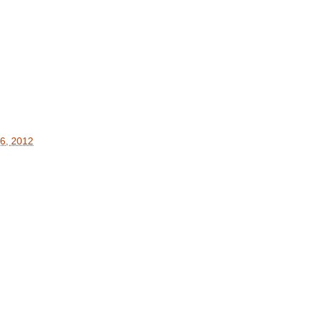
06, 2012