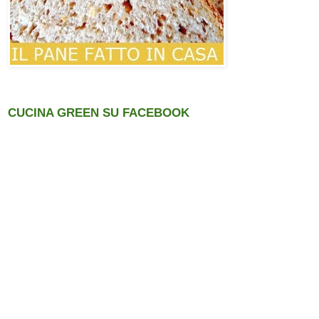
CUCINA GREEN SU FACEBOOK