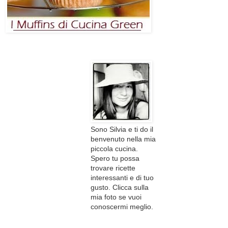
Sono Silvia e ti do il
benvenuto nella mia
piccola cucina.
Spero tu possa
trovare ricette
interessanti e di tuo
gusto. Clicca sulla
mia foto se vuoi
conoscermi meglio.