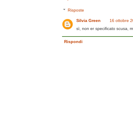
Risposte
Silvia Green
16 ottobre 2
sì, non er specificato scusa, 
Rispondi