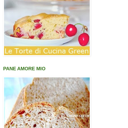
PANE AMORE MIO