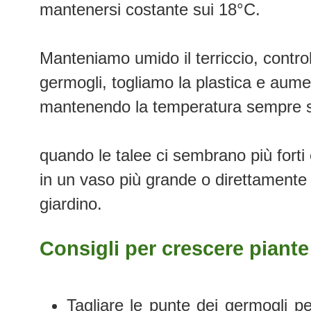
mantenersi costante sui 18°C.
Manteniamo umido il terriccio, control
germogli, togliamo la plastica e aume
mantenendo la temperatura sempre s
quando le talee ci sembrano più forti 
in un vaso più grande o direttamente 
giardino.
Consigli per crescere piante
Tagliare le punte dei germogli pe