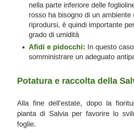
nella parte inferiore delle fogliolin
rosso ha bisogno di un ambiente 
riprodursi, è quindi importante pe
grado di umidità
Afidi e pidocchi:
In questo caso 
somministrare un adeguato antip
Potatura e raccolta della Sal
Alla fine dell'estate, dopo la fiorit
pianta di Salvia per favorire lo sv
foglie.