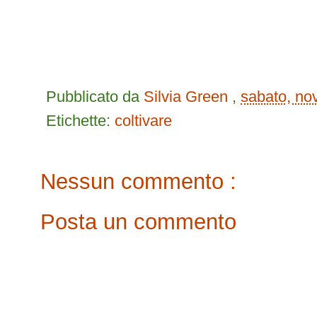
Pubblicato da
Silvia Green
,
sabato, no
Etichette:
coltivare
Nessun commento :
Posta un commento