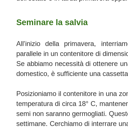
Seminare la salvia
All'inizio della primavera, interri
parallele in un contenitore di dimensi
Se abbiamo necessità di ottenere una
domestico, è sufficiente una cassetta 
Posizioniamo il contenitore in una z
temperatura di circa 18° C, mantenend
semi non saranno germogliati. Questo
settimane. Cerchiamo di interrare un