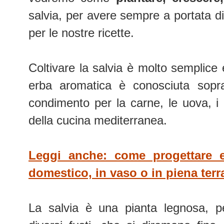
salvia, per avere sempre a portata d
per le nostre ricette.
Coltivare la salvia è molto semplic
erba aromatica è conosciuta sopra
condimento per la carne, le uova, i l
della cucina mediterranea.
Leggi anche: come progettare e
domestico, in vaso o in piena terr
La salvia è una pianta legnosa, 