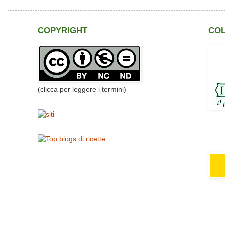
COPYRIGHT
CO
(clicca per leggere i termini)