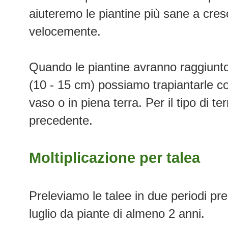
aiuteremo le piantine più sane a cres
velocemente.
Quando le piantine avranno raggiunto
(10 - 15 cm) possiamo trapiantarle co
vaso o in piena terra. Per il tipo di t
precedente.
Moltiplicazione per talea
Preleviamo le talee in due periodi pre
luglio da piante di almeno 2 anni.