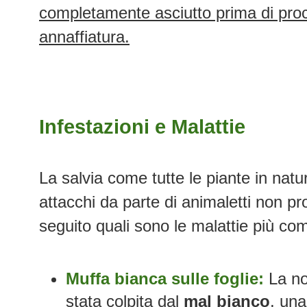
completamente asciutto prima di pr
annaffiatura.
Infestazioni e Malattie
La salvia come tutte le piante in nat
attacchi da parte di animaletti non pr
seguito quali sono le malattie più co
Muffa bianca sulle foglie:
La nos
stata colpita dal
mal bianco
, una