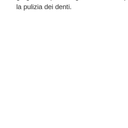
la pulizia dei denti.