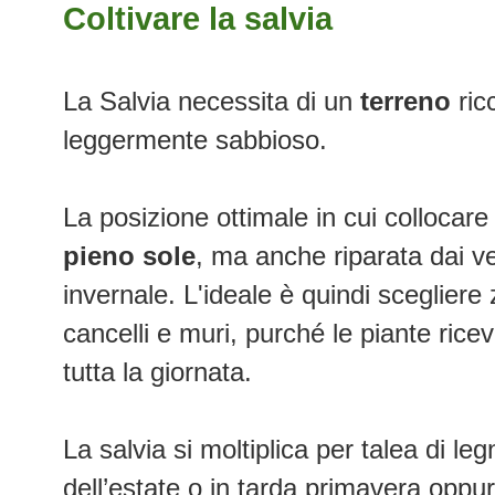
Coltivare la salvia
La Salvia necessita di un
terreno
ric
leggermente sabbioso.
La posizione ottimale in cui collocare 
pieno sole
, ma anche riparata dai ve
invernale. L'ideale è quindi scegliere 
cancelli e muri, purché le piante rice
tutta la giornata.
La salvia si moltiplica per talea di leg
dell’estate o in tarda primavera oppu