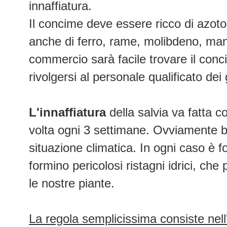
innaffiatura.
Il concime deve essere ricco di azoto
anche di ferro, rame, molibdeno, man
commercio sarà facile trovare il conc
rivolgersi al personale qualificato dei
L'innaffiatura
della salvia va fatta 
volta ogni 3 settimane. Ovviamente bi
situazione climatica. In ogni caso è 
formino pericolosi ristagni idrici, che
le nostre piante.
La regola semplicissima consiste nell'