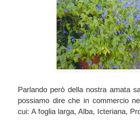
Parlando però della nostra amata salv
possiamo dire che in commercio ne 
cui: A foglia larga, Alba, Icteriana, P