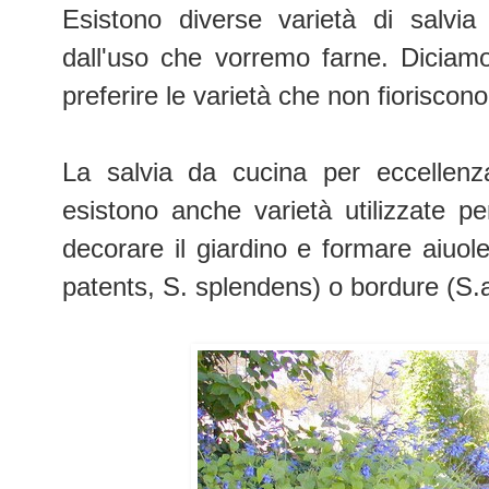
Esistono diverse varietà di salvi
dall'uso che vorremo farne. Diciam
preferire le varietà che non fioriscono
La salvia da cucina per eccellenza
esistono anche varietà utilizzate pe
decorare il giardino e formare aiuol
patents, S. splendens) o bordure (S.