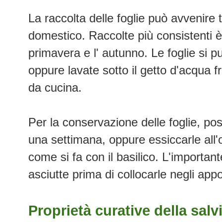
La raccolta delle foglie può avvenire 
domestico. Raccolte più consistenti è 
primavera e l' autunno. Le foglie si 
oppure lavate sotto il getto d'acqua 
da cucina.
Per la conservazione delle foglie, po
una settimana, oppure essiccarle all
come si fa con il basilico. L'importan
asciutte prima di collocarle negli appo
Proprietà curative della salv