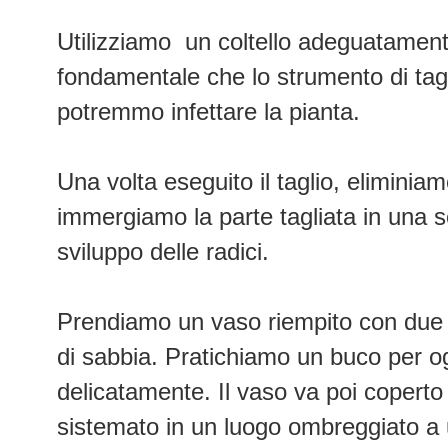
Utilizziamo un coltello adeguatamente 
fondamentale che lo strumento di tagl
potremmo infettare la pianta.
Una volta eseguito il taglio, eliminiam
immergiamo la parte tagliata in una s
sviluppo delle radici.
Prendiamo un vaso riempito con due par
di sabbia. Pratichiamo un buco per og
delicatamente. Il vaso va poi coperto 
sistemato in un luogo ombreggiato a