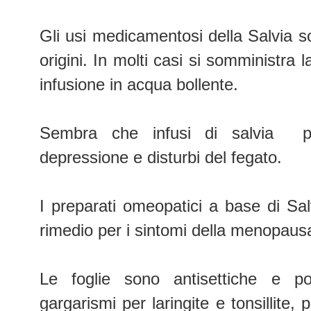
Gli usi medicamentosi della Salvia s
origini. In molti casi si somministra 
infusione in acqua bollente.
Sembra che infusi di salvia pos
depressione e disturbi del fegato.
I preparati omeopatici a base di Salv
rimedio per i sintomi della menopausa 
Le foglie sono antisettiche e po
gargarismi per laringite e tonsillite,