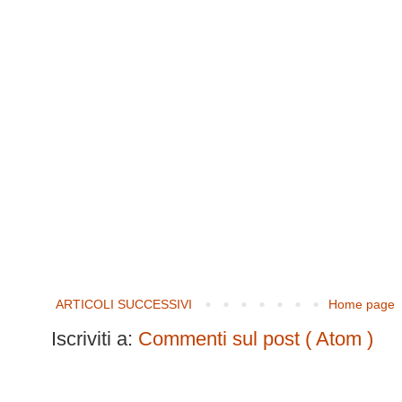
ARTICOLI SUCCESSIVI
Home page
Iscriviti a:
Commenti sul post ( Atom )