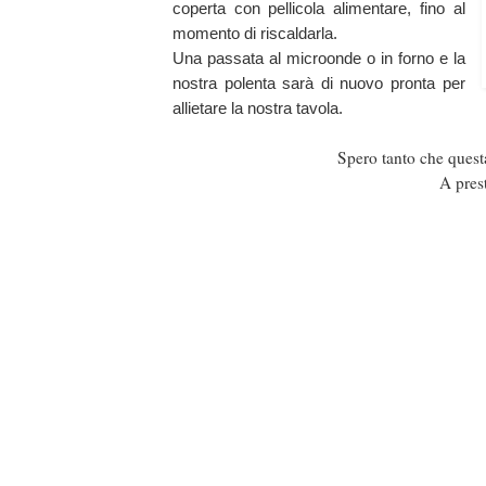
coperta con pellicola alimentare, fino al
momento di riscaldarla.
Una passata al microonde o in forno e la
nostra polenta sarà di nuovo pronta per
allietare la nostra tavola.
Spero tanto che questa 
A pres