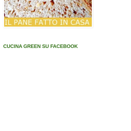
CUCINA GREEN SU FACEBOOK