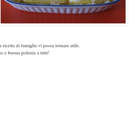
ricetta di famiglia vi possa tornare utile.
to e buona polenta a tutti!