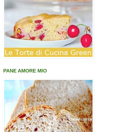
PANE AMORE MIO