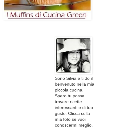
Sono Silvia e ti do il
benvenuto nella mia
piccola cucina.
Spero tu possa
trovare ricette
interessanti e di tuo
gusto. Clicca sulla
mia foto se vuoi
conoscermi meglio.