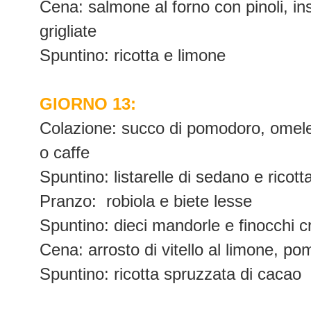
Cena: salmone al forno con pinoli, in
grigliate
Spuntino: ricotta e limone
GIORNO 13:
Colazione: succo di pomodoro, omelet
o caffe
Spuntino: listarelle di sedano e ricott
Pranzo:
robiola e biete lesse
Spuntino: dieci mandorle e finocchi c
Cena: arrosto di vitello al limone, pom
Spuntino: ricotta spruzzata di cacao