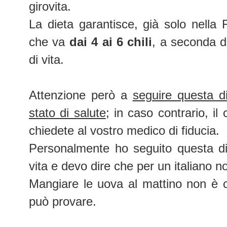
girovita.
La dieta garantisce, già solo nella
che va
dai 4 ai 6 chili
, a seconda d
di vita.
Attenzione però a
seguire questa di
stato di salute
; in caso contrario, il
chiedete al vostro medico di fiducia.
Personalmente ho seguito questa di
vita e devo dire che
per un italiano
no
Mangiare le uova al mattino non è c
può provare.