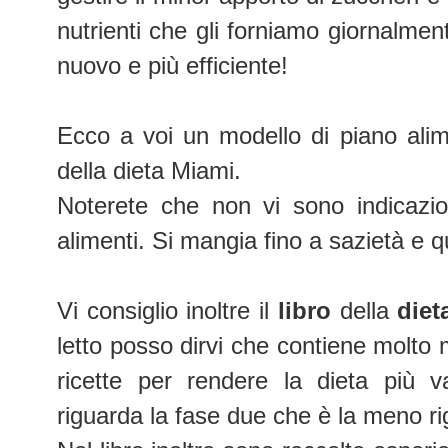
nutrienti che gli forniamo giornalme
nuovo e più efficiente!
Ecco a voi un modello di piano alim
della dieta Miami.
Noterete che non vi sono indicazion
alimenti. Si mangia fino a sazietà e 
Vi consiglio inoltre il
libro
della
diet
letto posso dirvi che contiene molto 
ricette per rendere la dieta più v
riguarda la fase due che è la meno ri