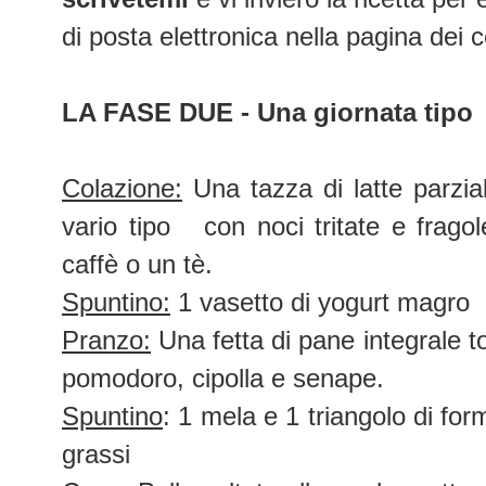
di posta elettronica nella pagina dei c
LA FASE DUE - Una giornata tipo
Colazione:
Una tazza di latte parzia
vario tipo con noci tritate e fragol
caffè o un tè.
Spuntino:
1 vasetto di yogurt magro
Pranzo:
Una fetta di pane integrale to
pomodoro, cipolla e senape.
Spuntino
: 1 mela e 1 triangolo di fo
grassi