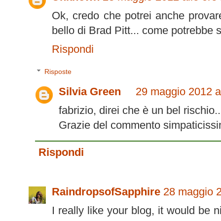
Ok, credo che potrei anche provare
bello di Brad Pitt... come potrebbe 
Rispondi
Risposte
Silvia Green
29 maggio 2012 al
fabrizio, direi che è un bel rischi
Grazie del commento simpaticissimo
Rispondi
RaindropsofSapphire
28 maggio 2
I really like your blog, it would be