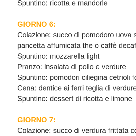
Spuntino: ricotta e mandorle
GIORNO 6:
Colazione: succo di pomodoro uova s
pancetta affumicata the o caffè decaf
Spuntino: mozzarella light
Pranzo: insalata di pollo e verdure
Spuntino: pomodori ciliegina cetrioli
Cena: dentice ai ferri teglia di verdure
Spuntino: dessert di ricotta e limone
GIORNO 7:
Colazione: succo di verdura frittata 