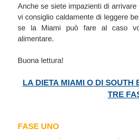
Anche se siete impazienti di arrivare
vi consiglio caldamente di leggere be
se la Miami può fare al caso vost
alimentare.
Buona lettura!
LA DIETA MIAMI O DI SOUTH 
TRE FA
FASE UNO