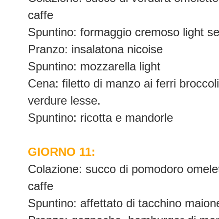
caffe
Spuntino: formaggio cremoso light s
Pranzo: insalatona nicoise
Spuntino: mozzarella light
Cena: filetto di manzo ai ferri broccoli
verdure lesse.
Spuntino: ricotta e mandorle
GIORNO 11:
Colazione: succo di pomodoro omelett
caffe
Spuntino: affettato di tacchino maione