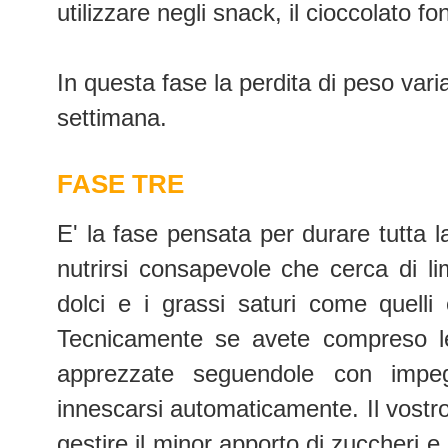
utilizzare negli snack, il cioccolato f
In questa fase la perdita di peso var
settimana.
FASE TRE
E' la fase pensata per durare tutta la
nutrirsi consapevole che cerca di limi
dolci e i grassi saturi come quelli
Tecnicamente se avete compreso le
apprezzate seguendole con impe
innescarsi automaticamente. Il vostro
gestire il minor apporto di zuccheri e 