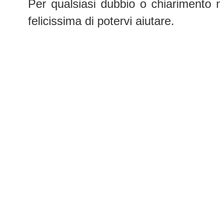
Per qualsiasi dubbio o chiarimento 
felicissima di potervi aiutare.