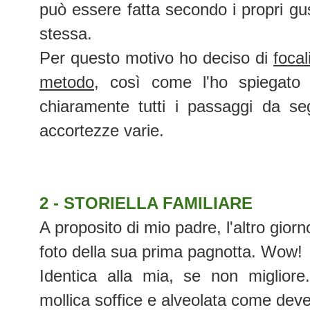
può essere fatta secondo i propri gus
stessa.
Per questo motivo ho deciso di
focal
metodo
, così come l'ho spiegato
chiaramente tutti i passaggi da se
accortezze varie.
2 - STORIELLA FAMILIARE
A proposito di mio padre, l'altro gior
foto della sua prima pagnotta. Wow!
Identica alla mia, se non migliore
mollica soffice e alveolata come dev