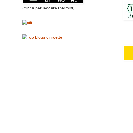
(clicca per leggere i termini)