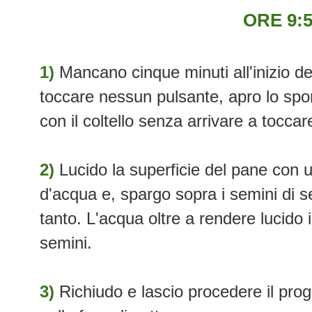
ORE 9:
1)
Mancano cinque minuti all'inizio de
toccare nessun pulsante, apro lo sport
con il coltello senza arrivare a toccar
2)
Lucido la superficie del pane con 
d'acqua e, spargo sopra i semini di 
tanto. L'acqua oltre a rendere lucido i
semini.
3)
Richiudo e lascio procedere il pro