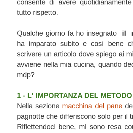
consente di avere quotidianamente 
tutto rispetto.
Qualche giorno fa ho insegnato
il
ha imparato subito e così bene 
scrivere un articolo dove spiego ai m
avviene nella mia cucina, quando deci
mdp?
1 - L' IMPORTANZA DEL METODO
Nella sezione
macchina del pane
de
pagnotte che differiscono solo per il 
Riflettendoci bene, mi sono resa con