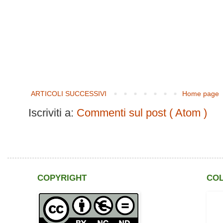
ARTICOLI SUCCESSIVI
Home page
Iscriviti a:
Commenti sul post ( Atom )
COPYRIGHT
CO