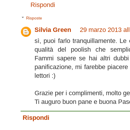
Rispondi
Risposte
Silvia Green
29 marzo 2013 all
sì, puoi farlo tranquillamente. Le
qualità del poolish che sempli
Fammi sapere se hai altri dubbi 
panificazione, mi farebbe piacere 
lettori :)
Grazie per i complimenti, molto ge
Ti auguro buon pane e buona Pasq
Rispondi