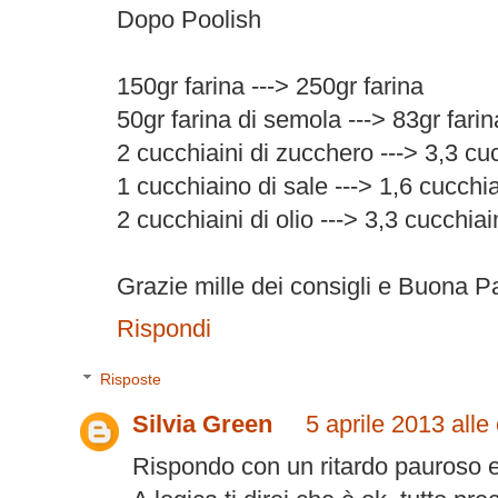
Dopo Poolish
150gr farina ---> 250gr farina
50gr farina di semola ---> 83gr fari
2 cucchiaini di zucchero ---> 3,3 cu
1 cucchiaino di sale ---> 1,6 cucchia
2 cucchiaini di olio ---> 3,3 cucchiain
Grazie mille dei consigli e Buona P
Rispondi
Risposte
Silvia Green
5 aprile 2013 alle
Rispondo con un ritardo pauroso e