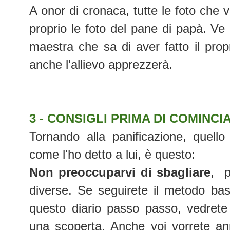
A onor di cronaca, tutte le foto che 
proprio le foto del pane di papà. Ve 
maestra che sa di aver fatto il pro
anche l'allievo apprezzerà.
3 - CONSIGLI PRIMA DI COMINCI
Tornando alla panificazione, quello
come l'ho detto a lui, è questo:
Non preoccuparvi di sbagliare
, p
diverse. Se seguirete il metodo bas
questo diario passo passo, vedrete
una scoperta. Anche voi vorrete ann