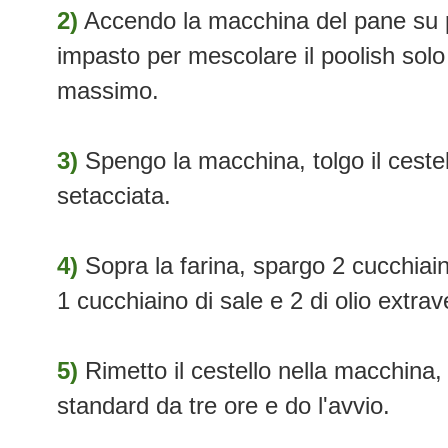
2)
Accendo la macchina del pane su 
impasto per mescolare il poolish solo
massimo.
3)
Spengo la macchina, tolgo il cestell
setacciata.
4)
Sopra la farina, spargo 2 cucchiain
1 cucchiaino di sale e 2 di olio extrav
5)
Rimetto il cestello nella macchina
standard da tre ore e do l'avvio.