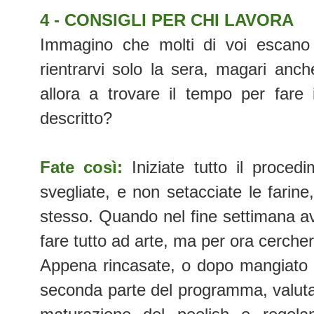
4 - CONSIGLI PER CHI LAVORA
Immagino che molti di voi escano 
rientrarvi solo la sera, magari anc
allora a trovare il tempo per fare
descritto?
Fate così:
Iniziate tutto il proce
svegliate, e non setacciate le farine
stesso. Quando nel fine settimana av
fare tutto ad arte, ma per ora cerche
Appena rincasate, o dopo mangiato 
seconda parte del programma, valuta