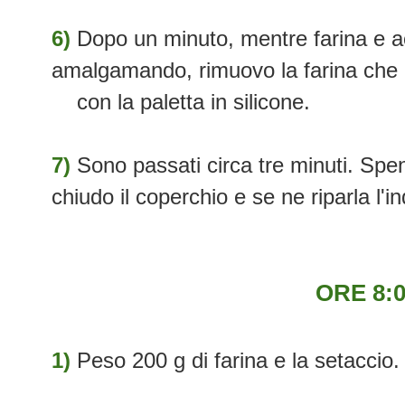
6)
Dopo un minuto, mentre farina e a
amalgamando, rimuovo la farina che 
con la paletta in silicone.
7)
Sono passati circa tre minuti. Sp
chiudo il coperchio e se ne riparla l'i
ORE 8:
1)
Peso 200 g di farina e la setaccio.