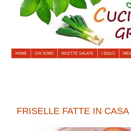
HOME
CHI SONO
RICETTE SALATE
I DOLCI
MEN
FRISELLE FATTE IN CASA