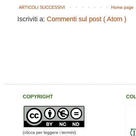
ARTICOLI SUCCESSIVI
Home page
Iscriviti a:
Commenti sul post ( Atom )
COPYRIGHT
CO
(clicca per leggere i termini)