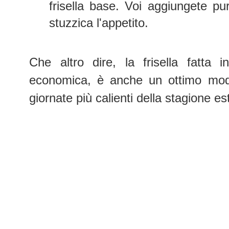
frisella base. Voi aggiungete pu
stuzzica l'appetito.
Che altro dire, la frisella fatta
economica, è anche un ottimo modo 
giornate più calienti della stagione es