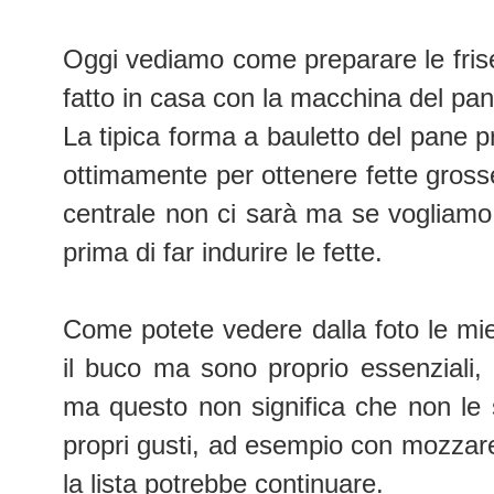
Oggi vediamo come preparare le frisel
fatto in casa con la macchina del pan
La tipica forma a bauletto del pane p
ottimamente per ottenere fette grosse
centrale non ci sarà ma se vogliamo
prima di far indurire le fette.
Come potete vedere dalla foto le mie
il buco ma sono proprio essenziali,
ma questo non significa che non le 
propri gusti, ad esempio con mozzarel
la lista potrebbe continuare.