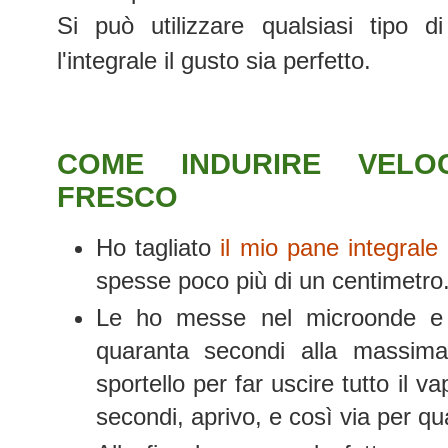
Si può utilizzare qualsiasi tip
l'integrale il gusto sia perfetto.
COME INDURIRE VELO
FRESCO
Ho tagliato
il mio pane integrale
spesse poco più di un centimetro
Le ho messe nel microonde e r
quaranta secondi alla massima
sportello per far uscire tutto il 
secondi, aprivo, e così via per qu