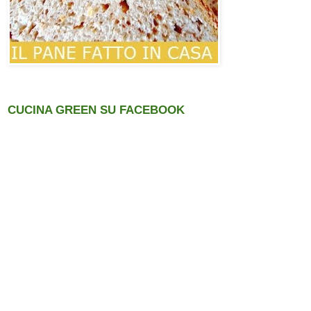
CUCINA GREEN SU FACEBOOK