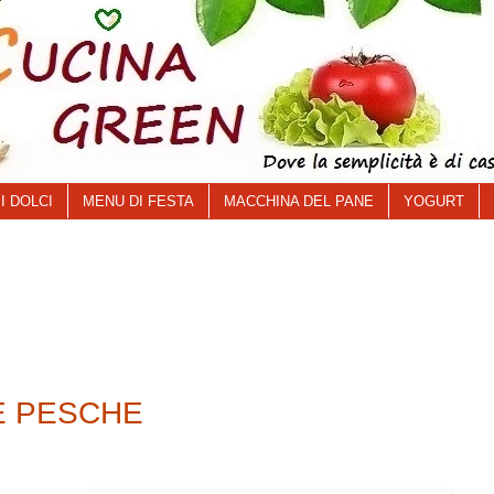
I DOLCI
MENU DI FESTA
MACCHINA DEL PANE
YOGURT
E PESCHE