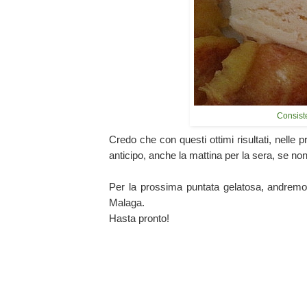
Consist
Credo che con questi ottimi risultati, nelle
anticipo, anche la mattina per la sera, se non
Per la prossima puntata gelatosa, andremo
Malaga.
Hasta pronto!