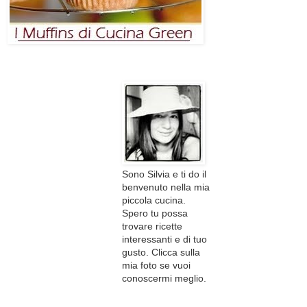
Sono Silvia e ti do il
benvenuto nella mia
piccola cucina.
Spero tu possa
trovare ricette
interessanti e di tuo
gusto. Clicca sulla
mia foto se vuoi
conoscermi meglio.