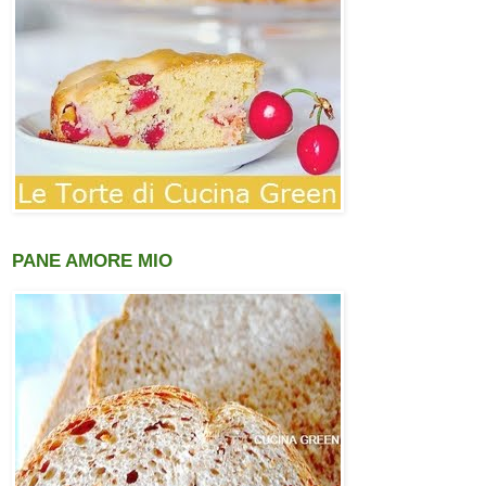
PANE AMORE MIO