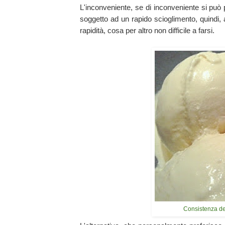
L'inconveniente, se di inconveniente si può 
soggetto ad un rapido scioglimento, quind
rapidità, cosa per altro non difficile a farsi.
Consistenza del