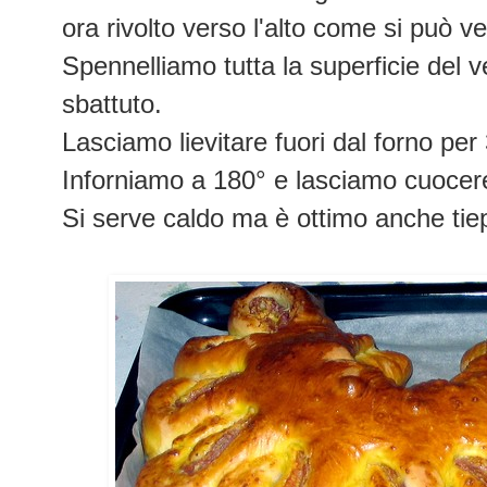
ora rivolto verso l'alto come si può ve
Spennelliamo tutta la superficie del 
sbattuto.
Lasciamo lievitare fuori dal forno per
Inforniamo a 180° e lasciamo cuocere
Si serve caldo ma è ottimo anche tie