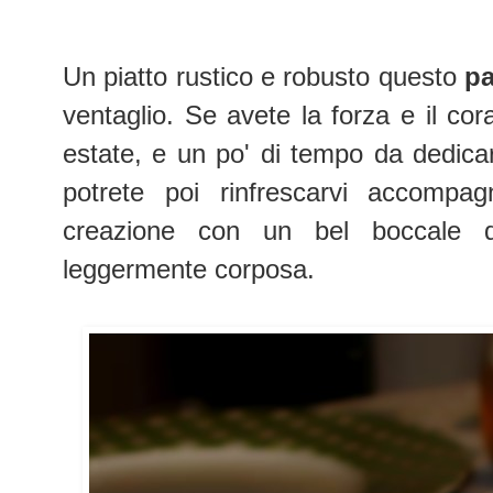
Un piatto rustico e robusto questo
pa
ventaglio. Se avete la forza e il cor
estate, e un po' di tempo da dedicarv
potrete poi rinfrescarvi accompa
creazione con un bel boccale d
leggermente corposa.