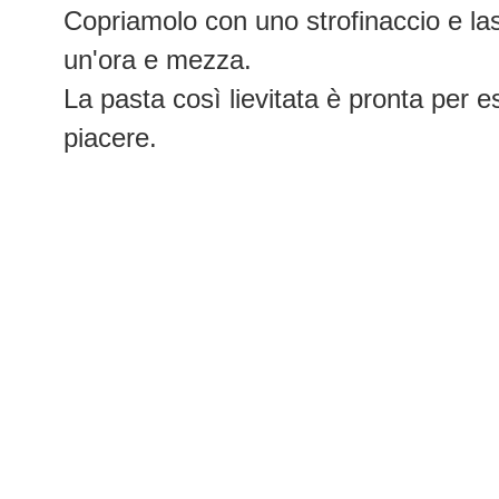
Copriamolo con uno strofinaccio e las
un'ora e mezza.
La pasta così lievitata è pronta per e
piacere.