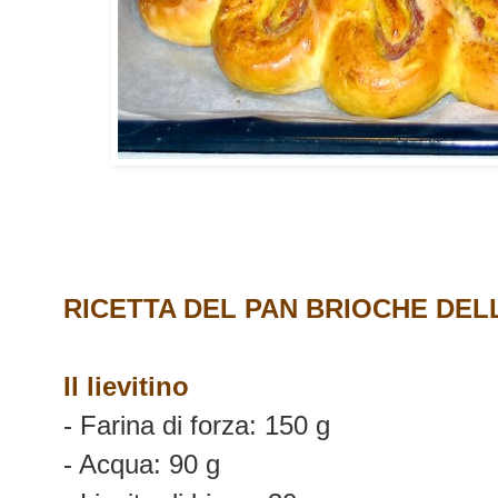
RICETTA DEL PAN BRIOCHE DELL
Il lievitino
- Farina di forza: 150 g
- Acqua: 90 g