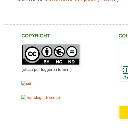
COPYRIGHT
CO
(clicca per leggere i termini)