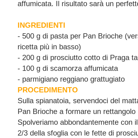
affumicata. Il risultato sarà un perfett
INGREDIENTI
- 500 g di pasta per Pan Brioche (vers
ricetta più in basso)
- 200 g di prosciutto cotto di Praga tagl
- 100 g di scamorza affumicata
- parmigiano reggiano grattugiato
PROCEDIMENTO
Sulla spianatoia, servendoci del matta
Pan Brioche a formare un rettangolo 
Spolveriamo abbondantemente con il 
2/3 della sfoglia con le fette di prosc