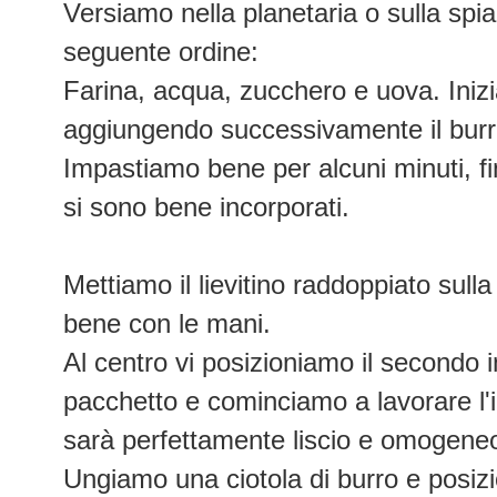
Versiamo nella planetaria o sulla spian
seguente ordine:
Farina, acqua, zucchero e uova. Ini
aggiungendo successivamente il burro 
Impastiamo bene per alcuni minuti, fin
si sono bene incorporati.
Mettiamo il lievitino raddoppiato sull
bene con le mani.
Al centro vi posizioniamo il secondo 
pacchetto e cominciamo a lavorare l
sarà perfettamente liscio e omogeneo
Ungiamo una ciotola di burro e posizi