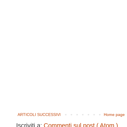
ARTICOLI SUCCESSIVI
Home page
Iscriviti a:
Commenti sul post ( Atom )