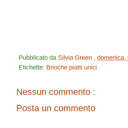
Pubblicato da
Silvia Green
,
domenica, 
Etichette:
Brioche
piatti unici
Nessun commento :
Posta un commento