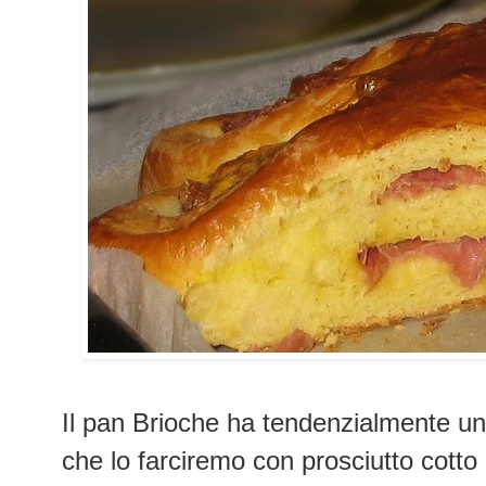
Il pan Brioche ha tendenzialmente un
che lo farciremo con prosciutto cott