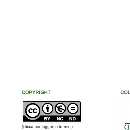
COPYRIGHT
CO
(clicca per leggere i termini)