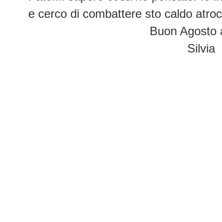
e cerco di combattere sto caldo atroc
Buon Agosto a 
Silvia