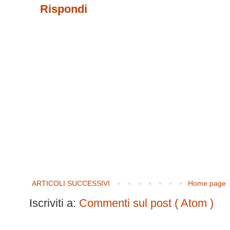
Rispondi
ARTICOLI SUCCESSIVI
Home page
Iscriviti a:
Commenti sul post ( Atom )