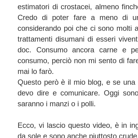
estimatori di crostacei, almeno fin
Credo di poter fare a meno di un 
considerando poi che ci sono molti al
trattamenti disumani di esseri vivent
doc. Consumo ancora carne e pe
consumo, perciò non mi sento di fare 
mai lo farò.
Questo però è il mio blog, e se una
devo dire e comunicare. Oggi sono
saranno i manzi o i polli.
Ecco, vi lascio questo video, è in i
da sole e sono anche piuttosto crude