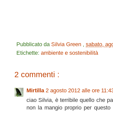
Pubblicato da
Silvia Green
,
sabato, ag
Etichette:
ambiente e sostenibilità
2 commenti :
Mirtilla
2 agosto 2012 alle ore 11:4
ciao Silvia, è terribile quello che 
non la mangio proprio per questo