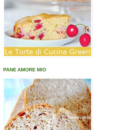
PANE AMORE MIO