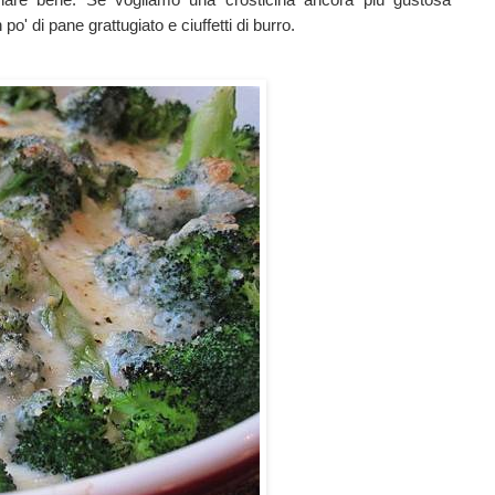
' di pane grattugiato e ciuffetti di burro.