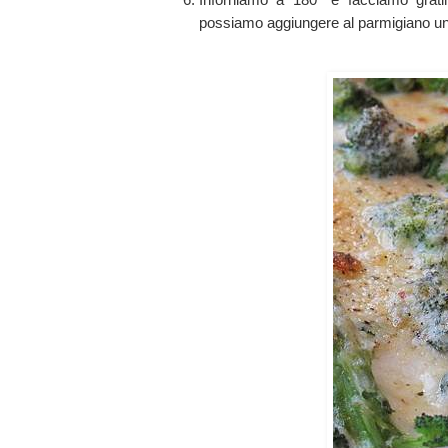
possiamo aggiungere al parmigiano un po