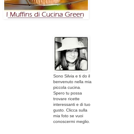
Sono Silvia e ti do il
benvenuto nella mia
piccola cucina.
Spero tu possa
trovare ricette
interessanti e di tuo
gusto. Clicca sulla
mia foto se vuoi
conoscermi meglio.