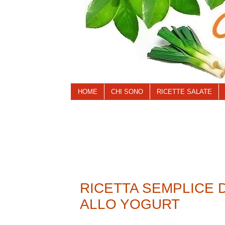
HOME
CHI SONO
RICETTE SALATE
RICETTA SEMPLICE 
ALLO YOGURT