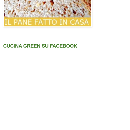
CUCINA GREEN SU FACEBOOK