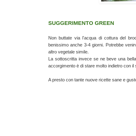
SUGGERIMENTO GREEN
Non buttate via l'acqua di cottura del broc
benissimo anche 3-4 giorni. Potrebbe venirv
altro vegetale simile.
La sottoscritta invece se ne beve una bella
accorgimento è di stare molto indietro con il s
A presto con tante nuove ricette sane e gust