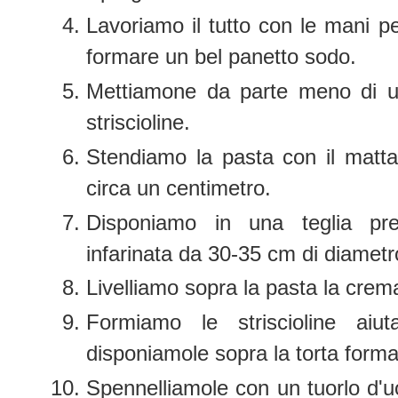
Lavoriamo il tutto con le mani pe
formare un bel panetto sodo.
Mettiamone da parte meno di u
striscioline.
Stendiamo la pasta con il matta
circa un centimetro.
Disponiamo in una teglia pr
infarinata da 30-35 cm di diametr
Livelliamo sopra la pasta la crema
Formiamo le striscioline aiu
disponiamole sopra la torta forma
Spennelliamole con un tuorlo d'u