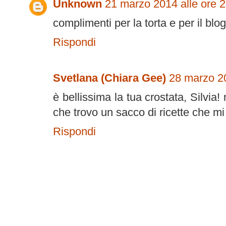
Unknown
21 marzo 2014 alle ore 
complimenti per la torta e per il blog
Rispondi
Svetlana (Chiara Gee)
28 marzo 20
è bellissima la tua crostata, Silvia!
che trovo un sacco di ricette che mi
Rispondi