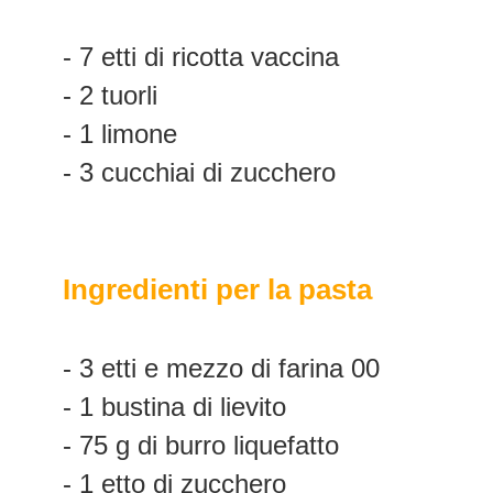
- 7 etti di ricotta vaccina
- 2 tuorli
- 1 limone
- 3 cucchiai di zucchero
Ingredienti per la pasta
- 3 etti e mezzo di farina 00
- 1 bustina di lievito
- 75 g di burro liquefatto
- 1 etto di zucchero