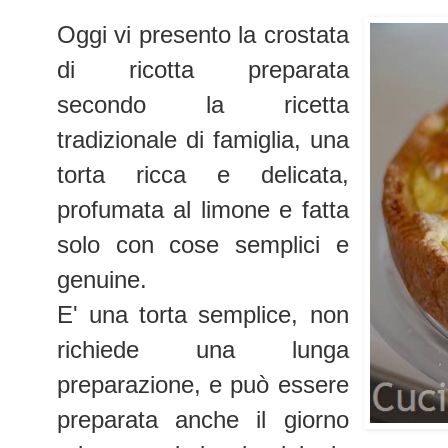
Oggi vi presento la crostata
di ricotta preparata
secondo la ricetta
tradizionale di famiglia, una
torta ricca e delicata,
profumata al limone e fatta
solo con cose semplici e
genuine.
E' una torta semplice, non
richiede una lunga
preparazione, e può essere
preparata anche il giorno