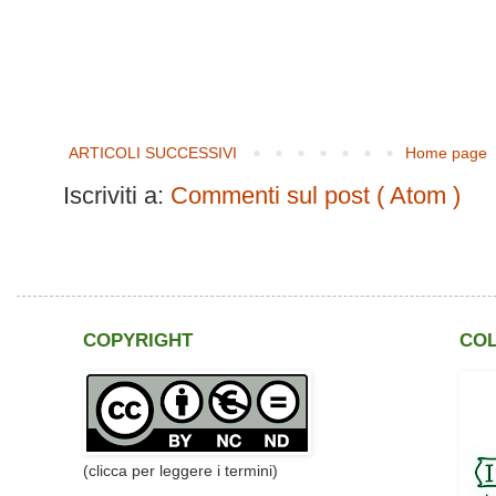
ARTICOLI SUCCESSIVI
Home page
Iscriviti a:
Commenti sul post ( Atom )
COPYRIGHT
CO
(clicca per leggere i termini)