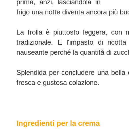
prima, anzi, lasciandola in
frigo una notte diventa ancora più bu
La frolla è piuttosto leggera, con 
tradizionale. E l'impasto di ricott
nauseante perché la quantità di zucc
Splendida per concludere una bell
fresca e gustosa colazione.
Ingredienti per la crema