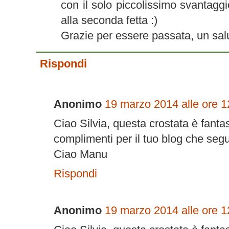
con il solo piccolissimo svantaggi
alla seconda fetta :)
Grazie per essere passata, un sal
Rispondi
Anonimo
19 marzo 2014 alle ore 1
Ciao Silvia, questa crostata è fanta
complimenti per il tuo blog che seg
Ciao Manu
Rispondi
Anonimo
19 marzo 2014 alle ore 1