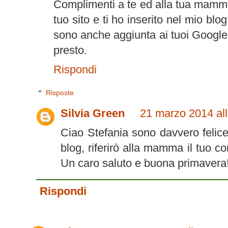
Complimenti a te ed alla tua mamma 
tuo sito e ti ho inserito nel mio blog
sono anche aggiunta ai tuoi Google 
presto.
Rispondi
Risposte
Silvia Green
21 marzo 2014 all
Ciao Stefania sono davvero felice c
blog, riferirò alla mamma il tuo 
Un caro saluto e buona primavera!
Rispondi