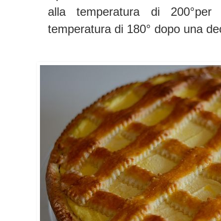
alla temperatura di 200°per
temperatura di 180° dopo una dec