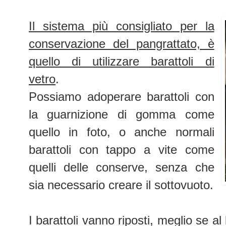
Il sistema più consigliato per la
conservazione del pangrattato, è
quello di utilizzare barattoli di
vetro
.
Possiamo adoperare barattoli con
la guarnizione di gomma come
quello in foto, o anche normali
barattoli con tappo a vite come
quelli delle conserve, senza che
sia necessario creare il sottovuoto.
I barattoli vanno riposti, meglio se al