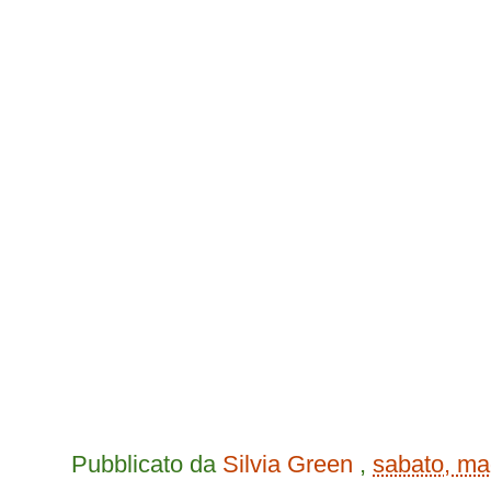
Pubblicato da
Silvia Green
,
sabato, ma