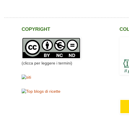
COPYRIGHT
CO
(clicca per leggere i termini)