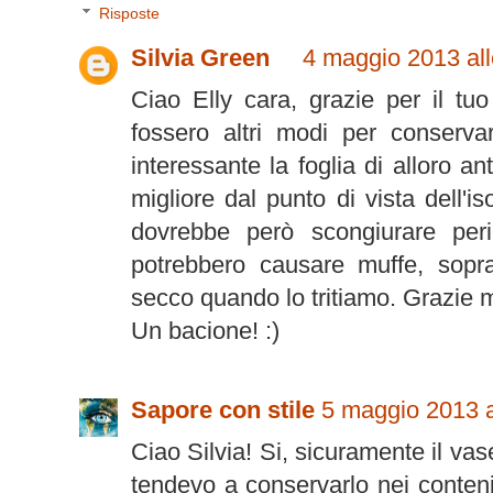
Risposte
Silvia Green
4 maggio 2013 all
Ciao Elly cara, grazie per il tuo
fossero altri modi per conserva
interessante la foglia di alloro ant
migliore dal punto di vista dell'i
dovrebbe però scongiurare peric
potrebbero causare muffe, sopr
secco quando lo tritiamo. Grazie m
Un bacione! :)
Sapore con stile
5 maggio 2013 a
Ciao Silvia! Si, sicuramente il vas
tendevo a conservarlo nei conteni