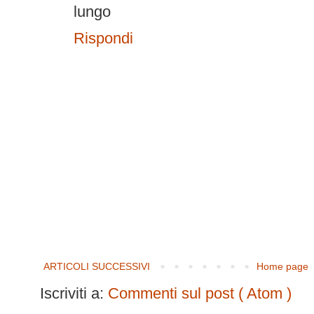
lungo
Rispondi
ARTICOLI SUCCESSIVI
Home page
Iscriviti a:
Commenti sul post ( Atom )