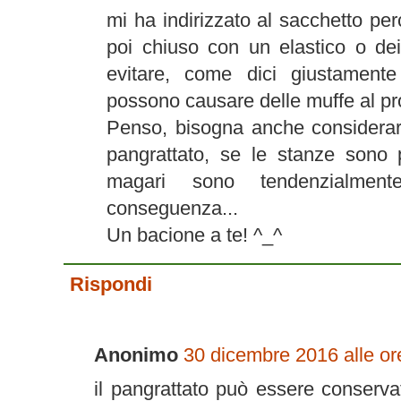
mi ha indirizzato al sacchetto pe
poi chiuso con un elastico o dei 
evitare, come dici giustamente
possono causare delle muffe al pr
Penso, bisogna anche considerare
pangrattato, se le stanze sono p
magari sono tendenzialmen
conseguenza...
Un bacione a te! ^_^
Rispondi
Anonimo
30 dicembre 2016 alle or
il pangrattato può essere conservat