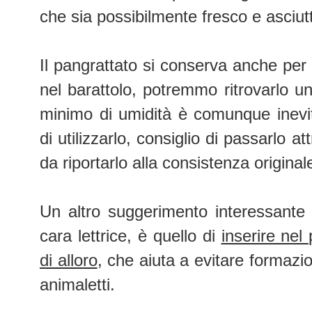
che sia possibilmente fresco e asciut
Il pangrattato si conserva anche per
nel barattolo, potremmo ritrovarlo
minimo di umidità è comunque inevit
di utilizzarlo, consiglio di passarlo 
da riportarlo alla consistenza original
Un altro suggerimento interessante
cara lettrice, è quello di
inserire nel
di alloro
, che aiuta a evitare formazio
animaletti.