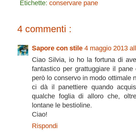
Etichette:
conservare
pane
4 commenti :
Sapore con stile
4 maggio 2013 all
Ciao Silvia, io ho la fortuna di a
fantastico per grattuggiare il pane
però lo conservo in modo ottimale n
ci dà il panettiere quando acquis
qualche foglia di alloro che, olt
lontane le bestioline.
Ciao!
Rispondi