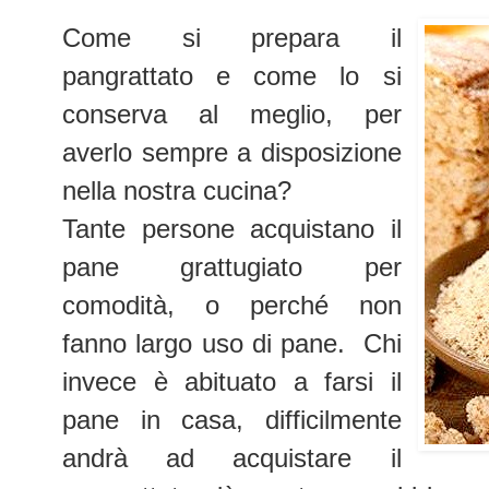
Come si prepara il
pangrattato e come lo si
conserva al meglio, per
averlo sempre a disposizione
nella nostra cucina?
Tante persone acquistano il
pane grattugiato per
comodità, o perché non
fanno largo uso di pane. Chi
invece è abituato a farsi il
pane in casa, difficilmente
andrà ad acquistare il