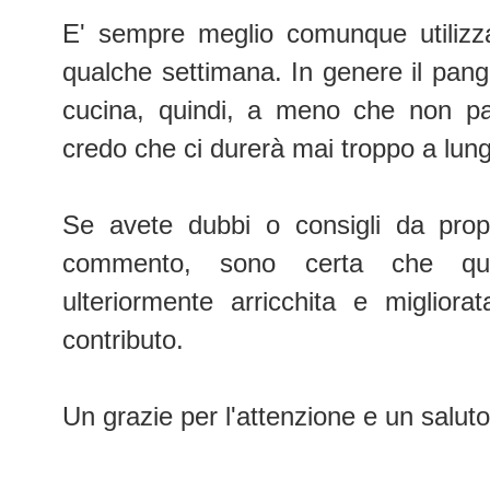
E' sempre meglio comunque utilizzar
qualche settimana. In genere il pangr
cucina, quindi, a meno che non pa
credo che ci durerà mai troppo a lun
Se avete dubbi o consigli da propo
commento, sono certa che que
ulteriormente arricchita e migliora
contributo.
Un grazie per l'attenzione e un saluto