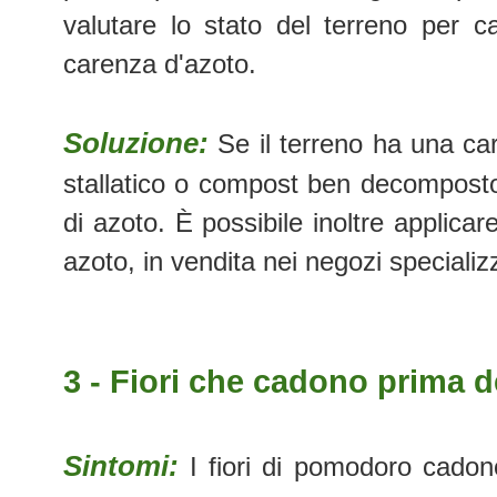
valutare lo stato del terreno per c
carenza d'azoto.
Soluzione:
Se il terreno ha una ca
stallatico o compost ben decomposto
di azoto. È possibile inoltre applicare 
azoto, in vendita nei negozi specializz
3 - Fiori che cadono prima de
Sintomi:
I fiori di pomodoro cado