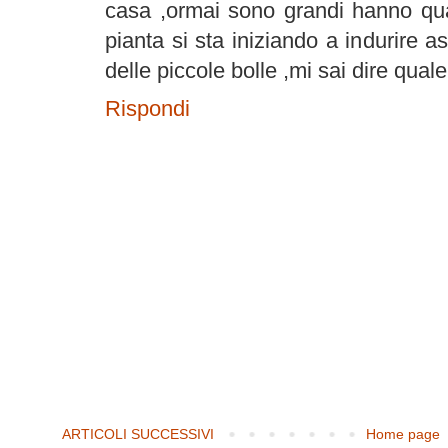
casa ,ormai sono grandi hanno quasi
pianta si sta iniziando a indurire 
delle piccole bolle ,mi sai dire qual
Rispondi
ARTICOLI SUCCESSIVI
Home page