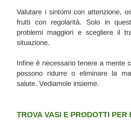
Valutare i sintomi con attenzione, os
frutti con regolarità. Solo in qu
problemi maggiori e scegliere il t
situazione.
Infine è necessario tenere a mente ch
possono ridurre o eliminare la ma
salute. Vediamole insieme.
TROVA VASI E PRODOTTI PER