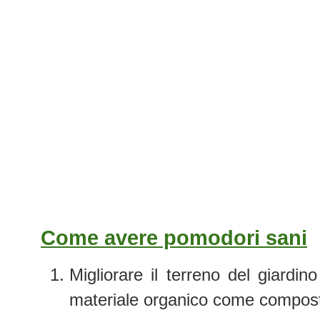
Come avere pomodori sani
Migliorare il terreno del giardin
materiale organico come compos