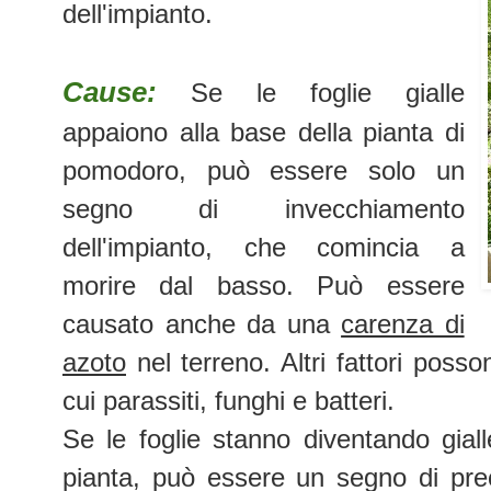
dell'impianto.
Cause:
Se le foglie gialle
appaiono alla base della pianta di
pomodoro, può essere solo un
segno di invecchiamento
dell'impianto, che comincia a
morire dal basso. Può essere
causato anche da una
carenza di
azoto
nel terreno. Altri fattori posso
cui parassiti, funghi e batteri.
Se le foglie stanno diventando giall
pianta, può essere un segno di pr