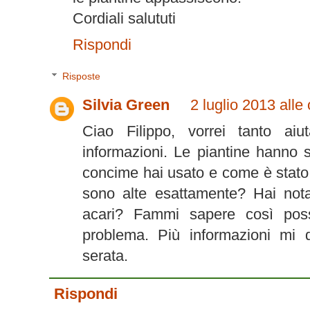
Cordiali salututi
Rispondi
Risposte
Silvia Green
2 luglio 2013 alle
Ciao Filippo, vorrei tanto aiu
informazioni. Le piantine hanno 
concime hai usato e come è stato 
sono alte esattamente? Hai nota
acari? Fammi sapere così poss
problema. Più informazioni mi 
serata.
Rispondi