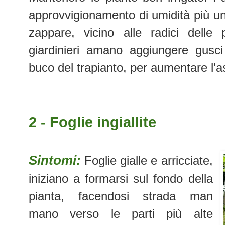
approvvigionamento di umidità più uni
zappare, vicino alle radici delle
giardinieri amano aggiungere gusci 
buco del trapianto, per aumentare l'a
2 - Foglie ingiallite
Sintomi:
Foglie gialle e arricciate,
iniziano a formarsi sul fondo della
pianta, facendosi strada man
mano verso le parti più alte