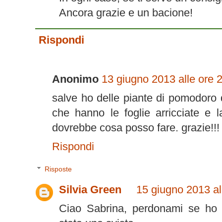
Ancora grazie e un bacione!
Rispondi
Anonimo
13 giugno 2013 alle ore 
salve ho delle piante di pomodoro
che hanno le foglie arricciate e 
dovrebbe cosa posso fare. grazie!!!
Rispondi
Risposte
Silvia Green
15 giugno 2013 al
Ciao Sabrina, perdonami se ho t