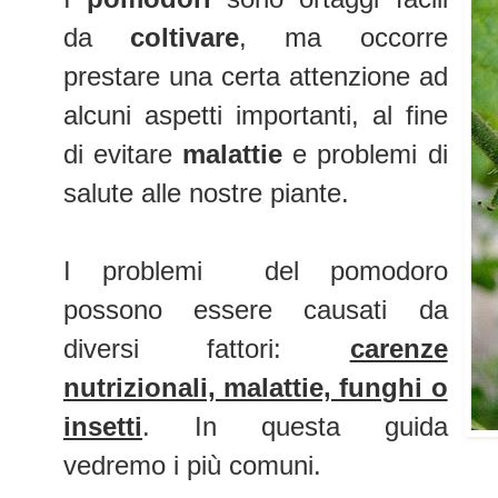
da
coltivare
, ma occorre
prestare una certa attenzione ad
alcuni aspetti importanti, al fine
di evitare
malattie
e problemi di
salute alle nostre piante.
I problemi del pomodoro
possono essere causati da
diversi fattori:
carenze
nutrizionali, malattie, funghi o
insetti
. In questa guida
vedremo i più comuni.