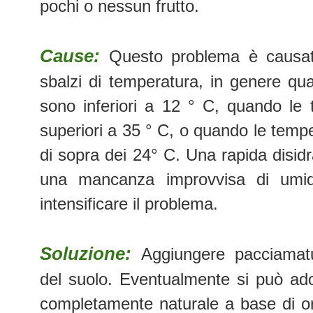
pochi o nessun frutto.
Cause:
Questo problema è causato
sbalzi di temperatura, in genere qu
sono inferiori a 12 ° C, quando le 
superiori a 35 ° C, o quando le temp
di sopra dei 24° C. Una rapida disidr
una mancanza improvvisa di umid
intensificare il problema.
Soluzione:
Aggiungere pacciamat
del suolo. Eventualmente si può ad
completamente naturale a base di or