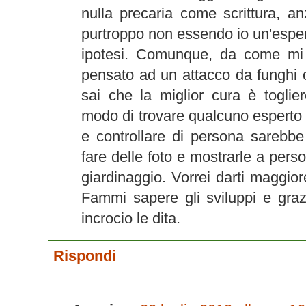
nulla precaria come scrittura, a
purtroppo non essendo io un'esper
ipotesi. Comunque, da come mi h
pensato ad un attacco da funghi 
sai che la miglior cura è toglie
modo di trovare qualcuno esperto
e controllare di persona sarebbe
fare delle foto e mostrarle a perso
giardinaggio. Vorrei darti maggio
Fammi sapere gli sviluppi e graz
incrocio le dita.
Rispondi