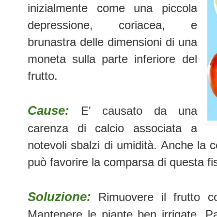
inizialmente come una piccola
depressione, coriacea, e
brunastra delle dimensioni di una
moneta sulla parte inferiore del
frutto.
Cause:
E' causato da una
carenza di calcio associata a
notevoli sbalzi di umidità. Anche la 
può favorire la comparsa di questa fis
Soluzione:
Rimuovere il frutto c
Mantenere le piante ben irrigate. 