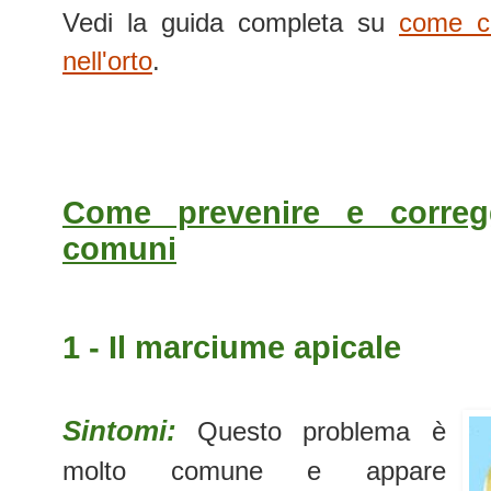
Vedi la guida completa su
come co
nell'orto
.
Come prevenire e correg
comuni
1 - Il marciume apicale
Sintomi:
Questo problema è
molto comune e appare