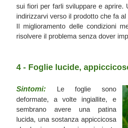
sui fiori per farli sviluppare e aprir
indirizzarvi verso il prodotto che fa a
Il miglioramento delle condizioni 
risolvere il problema senza dover imp
4 - Foglie lucide, appiccico
Sintomi:
Le foglie sono
deformate, a volte ingiallite, e
sembrano avere una patina
lucida, una sostanza appiccicosa