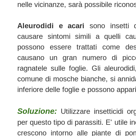
nelle vicinanze, sarà possibile riconos
Aleurodidi e acari
sono insetti q
causare sintomi simili a quelli cau
possono essere trattati come desc
causano un gran numero di piccol
ragnatele sulle foglie. Gli aleurodid
comune di mosche bianche, si annid
inferiore delle foglie e possono appar
Soluzione:
Utilizzare insetticidi o
per questo tipo di parassiti. E' utile 
crescono intorno alle piante di pom