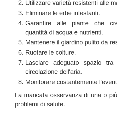
Utilizzare varietà resistenti alle ma
Eliminare le erbe infestanti.
Garantire alle piante che cr
quantità di acqua e nutrienti.
Mantenere il giardino pulito da res
Ruotare le colture.
Lasciare adeguato spazio tra
circolazione dell'aria.
Monitorare costantemente l'eventu
La mancata osservanza di una o più 
problemi di salute
.