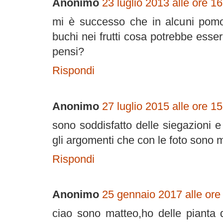
Anonimo
23 luglio 2013 alle ore 1
mi è successo che in alcuni pomo
buchi nei frutti cosa potrebbe ess
pensi?
Rispondi
Anonimo
27 luglio 2015 alle ore 1
sono soddisfatto delle siegazioni 
gli argomenti che con le foto sono m
Rispondi
Anonimo
25 gennaio 2017 alle ore
ciao sono matteo,ho delle pianta 