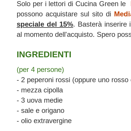
Solo per i lettori di Cucina Green le
possono acquistare sul sito di
Medi
speciale del 15%
. Basterà inserire
al momento dell'acquisto. Spero possa
INGREDIENTI
(per 4 persone)
- 2 peperoni rossi (oppure uno rosso 
- mezza cipolla
- 3 uova medie
- sale e origano
- olio extravergine