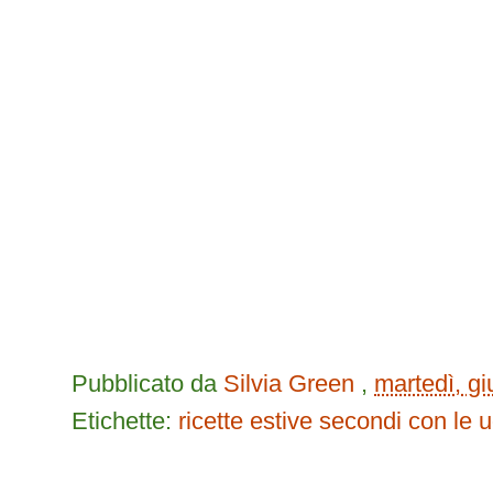
Pubblicato da
Silvia Green
,
martedì, g
Etichette:
ricette estive
secondi con le 