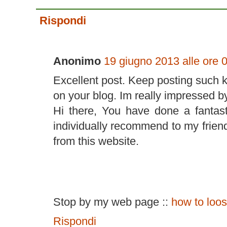
Rispondi
Anonimo
19 giugno 2013 alle ore 
Excellent post. Keep posting such k
on your blog. Im really impressed by
Hi there, You have done a fantastic
individually recommend to my friend
from this website.
Stop by my web page ::
how to loos
Rispondi