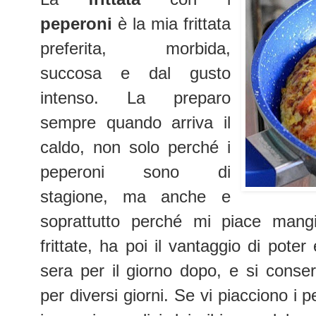
peperoni
è la mia frittata
preferita, morbida,
succosa e dal gusto
intenso. La preparo
sempre quando arriva il
caldo, non solo perché i
peperoni sono di
stagione, ma anche e
soprattutto perché mi piace mangi
frittate, ha poi il vantaggio di pote
sera per il giorno dopo, e si conser
per diversi giorni. Se vi piacciono i 