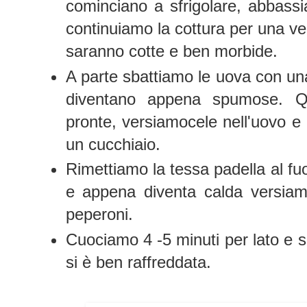
cominciano a sfrigolare, abbass
continuiamo la cottura per una ven
saranno cotte e ben morbide.
A parte sbattiamo le uova con un
diventano appena spumose. Q
pronte, versiamocele nell'uovo e
un cucchiaio.
Rimettiamo la tessa padella al fuoc
e appena diventa calda versiam
peperoni.
Cuociamo 4 -5 minuti per lato e s
si è ben raffreddata.