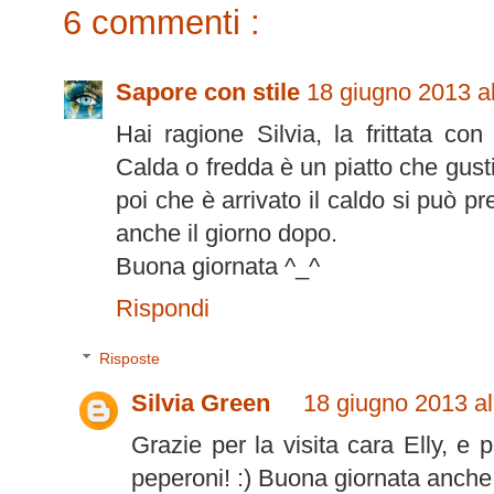
6 commenti :
Sapore con stile
18 giugno 2013 al
Hai ragione Silvia, la frittata co
Calda o fredda è un piatto che gus
poi che è arrivato il caldo si può p
anche il giorno dopo.
Buona giornata ^_^
Rispondi
Risposte
Silvia Green
18 giugno 2013 al
Grazie per la visita cara Elly, e p
peperoni! :) Buona giornata anche a