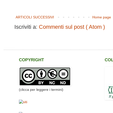
ARTICOLI SUCCESSIVI
Home page
Iscriviti a:
Commenti sul post ( Atom )
COPYRIGHT
CO
(clicca per leggere i termini)