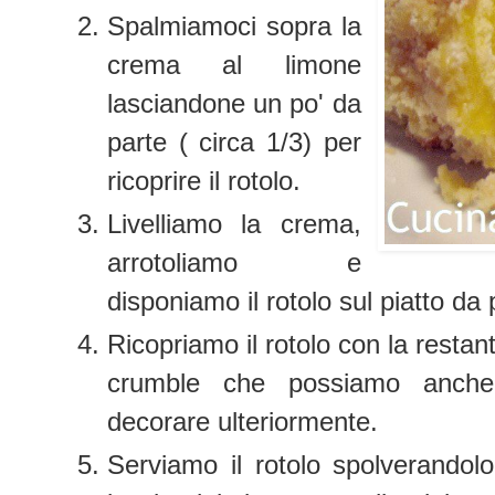
Spalmiamoci sopra la
crema al limone
lasciandone un po' da
parte ( circa 1/3) per
ricoprire il rotolo.
Livelliamo la crema,
arrotoliamo e
disponiamo il rotolo sul piatto da
Ricopriamo il rotolo con la restan
crumble che possiamo anche d
decorare ulteriormente.
Serviamo il rotolo spolverando