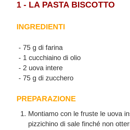
1 - LA PASTA BISCOTTO
INGREDIENTI
- 75 g di farina
- 1 cucchiaino di olio
- 2 uova intere
- 75 g di zucchero
PREPARAZIONE
Montiamo con le fruste le uova i
pizzichino di sale finché non ott