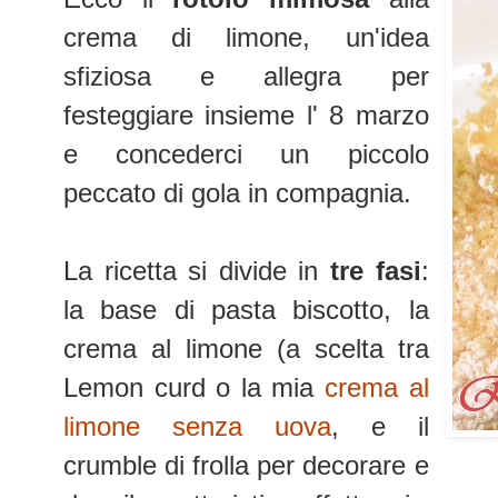
crema di limone, un'idea
sfiziosa e allegra per
festeggiare insieme l' 8 marzo
e concederci un piccolo
peccato di gola in compagnia.
La ricetta si divide in
tre fasi
:
la base di pasta biscotto, la
crema al limone (a scelta tra
Lemon curd o la mia
crema al
limone senza uova
, e il
crumble di frolla per decorare e