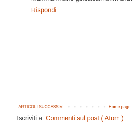
Rispondi
ARTICOLI SUCCESSIVI
Home page
Iscriviti a:
Commenti sul post ( Atom )