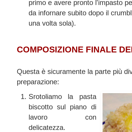
primo e avere pronto l'impasto pe
da infornare subito dopo il crumb
una volta sola).
COMPOSIZIONE FINALE D
Questa è sicuramente la parte più dive
preparazione:
Srotoliamo la pasta
biscotto sul piano di
lavoro con
delicatezza.