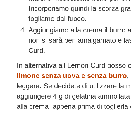
Incorporiamo quindi la scorza gra
togliamo dal fuoco.
Aggiungiamo alla crema il burro 
non si sarà ben amalgamato e la
Curd.
In alternativa all Lemon Curd posso c
limone senza uova e senza burro
,
leggera. Se decidete di utilizzare la mi
aggiungere 4 g di gelatina ammollata 
alla crema appena prima di toglierla 