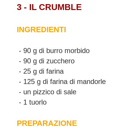
3 - IL CRUMBLE
INGREDIENTI
- 90 g di burro morbido
- 90 g di zucchero
- 25 g di farina
- 125 g di farina di mandorle
- un pizzico di sale
- 1 tuorlo
PREPARAZIONE