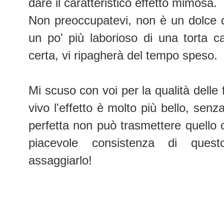
dare il caratteristico effetto mimosa.
Non preoccupatevi, non è un dolce d
un po' più laborioso di una torta ca
certa, vi ripagherà del tempo speso.
Mi scuso con voi per la qualità delle 
vivo l'effetto è molto più bello, sen
perfetta non può trasmettere quello c
piacevole consistenza di quest
assaggiarlo!