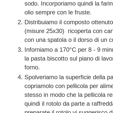
sodo. Incorporiamo quindi la farin
olio sempre con le fruste.
Distribuiamo il composto ottenuto
(misure 25x30) ricoperta con cart
con una spatola o il dorso di un 
Inforniamo a 170°C per 8 - 9 min
la pasta biscotto sul piano di lavo
forno.
Spolveriamo la superficie della p
copriamolo con pellicola per alime
stesso in modo che la pellicola re
quindi il rotolo da parte a raffred
preparate il rotolo vi suggerisco d