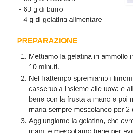
- 60 g di burro
- 4 g di gelatina alimentare
PREPARAZIONE
Mettiamo la gelatina in ammollo 
10 minuti.
Nel frattempo spremiamo i limoni 
casseruola insieme alle uova e a
bene con la frusta a mano e poi 
maria sempre mescolando per 2 o
Aggiungiamo la gelatina, che avr
mani, e mescoliamo bene per evit