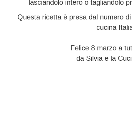
lasciandolo intero o tagliandolo p
Questa ricetta è presa dal numero di 
cucina Itali
Felice 8 marzo a tut
da Silvia e la Cuc