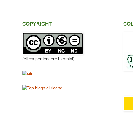
COPYRIGHT
CO
(clicca per leggere i termini)