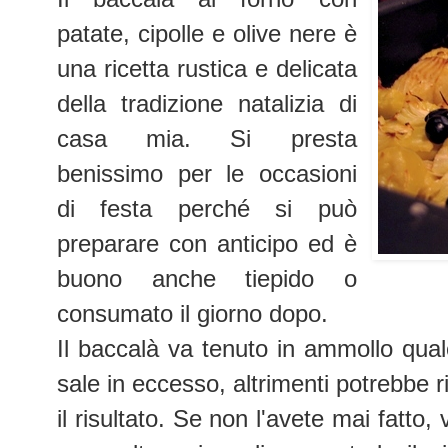
patate, cipolle e olive nere è
una ricetta rustica e delicata
della tradizione natalizia di
casa mia. Si presta
benissimo per le occasioni
di festa perché si può
preparare con anticipo ed è
buono anche tiepido o
consumato il giorno dopo.
Il baccalà va tenuto in ammollo qual
sale in eccesso, altrimenti potrebbe r
il risultato. Se non l'avete mai fatto,