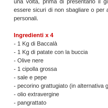
una volta, prima di presentarlo il g
essere sicuri di non sbagliare o per 
personali.
Ingredienti x 4
- 1 Kg di Baccalà
- 1 Kg di patate con la buccia
- Olive nere
- 1 cipolla grossa
- sale e pepe
- pecorino grattugiato (in alternativa
- olio extravergine
- pangrattato