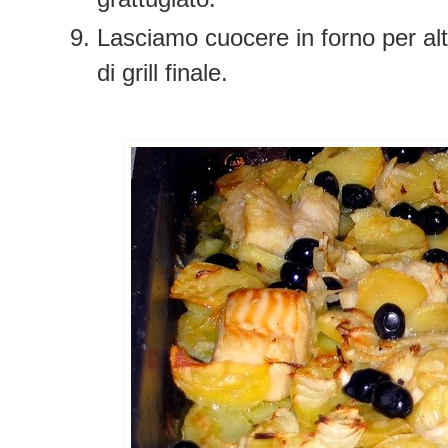
Lasciamo cuocere in forno per alt
di grill finale.