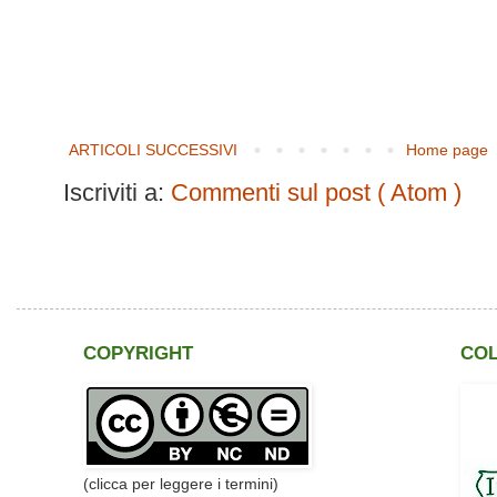
ARTICOLI SUCCESSIVI
Home page
Iscriviti a:
Commenti sul post ( Atom )
COPYRIGHT
CO
(clicca per leggere i termini)