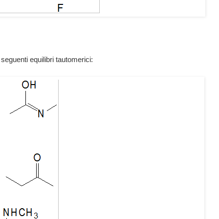
eguenti equilibri tautomerici: