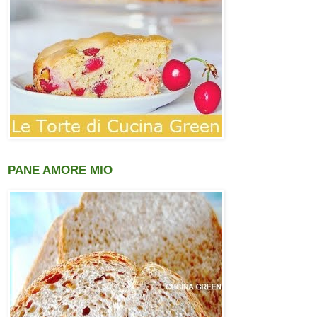
PANE AMORE MIO