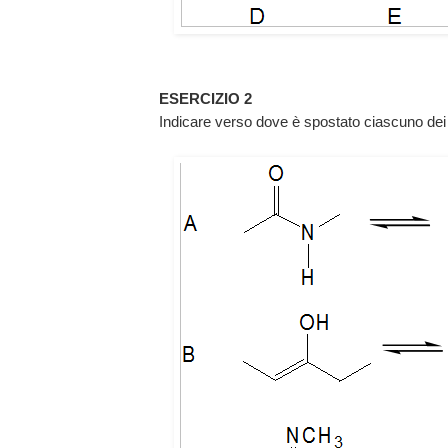
ESERCIZIO 2
Indicare verso dove è spostato ciascuno dei s