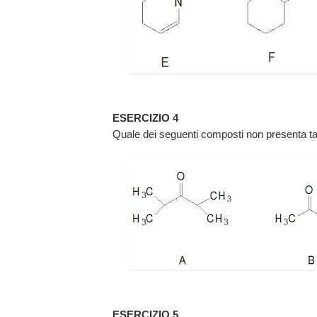
ESERCIZIO 4
Quale dei seguenti composti non presenta t
ESERCIZIO 5