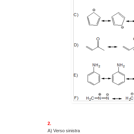
2.
A) Verso sinistra