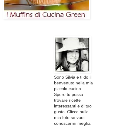
Sono Silvia e ti do il
benvenuto nella mia
piccola cucina.
Spero tu possa
trovare ricette
interessanti e di tuo
gusto. Clicca sulla
mia foto se vuoi
conoscermi meglio.