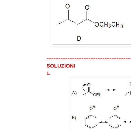
------------------------------------------------
SOLUZIONI
1.