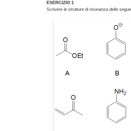
ESERCIZIO 1
Scrivere le strutture di risonanza delle segue