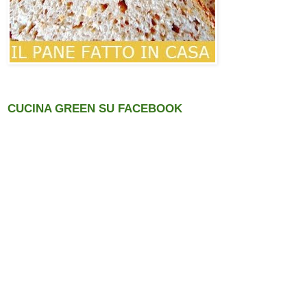
CUCINA GREEN SU FACEBOOK