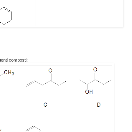
uenti composti: