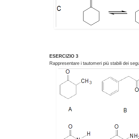
ESERCIZIO 3
Rappresentare i tautomeri più stabili dei seg