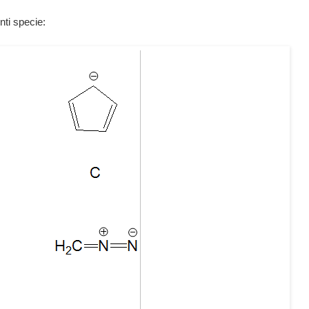
nti specie: