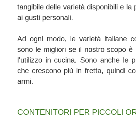
tangibile delle varietà disponibili e la
ai gusti personali.
Ad ogni modo, le varietà italiane
sono le migliori se il nostro scopo è 
l'utilizzo in cucina. Sono anche le pi
che crescono più in fretta, quindi co
armi.
CONTENITORI PER PICCOLI OR