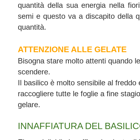
quantità della sua energia nella fior
semi e questo va a discapito della qua
quantità.
ATTENZIONE ALLE GELATE
Bisogna stare molto attenti quando l
scendere.
Il basilico è molto sensibile al freddo
raccogliere tutte le foglie a fine stag
gelare.
INNAFFIATURA DEL BASILI