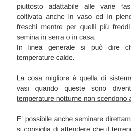
piuttosto adattabile alle varie f
coltivata anche in vaso ed in pien
freschi mentre per quelli più freddi 
semina in serra o in casa.
In linea generale si può dire che
temperature calde.
La cosa migliore è quella di sistema
vasi quando queste sono dive
temperature notturne non scendono al
E' possibile anche seminare direttame
si consiglia di attendere che il terren