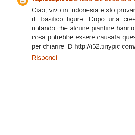
Ciao, vivo in Indonesia e sto prova
di basilico ligure. Dopo una cre
notando che alcune piantine hanno d
cosa potrebbe essere causata ques
per chiarire :D http://i62.tinypic.com
Rispondi