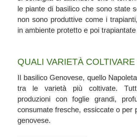
le piante di basilico che sono state 
non sono produttive come i trapianti,
in ambiente protetto e poi trapiantate i
QUALI VARIETÀ COLTIVARE
Il basilico Genovese, quello Napoleta
tra le varietà più coltivate. Tut
produzioni con foglie grandi, pro
consumate fresche, essiccate o per p
genovese.