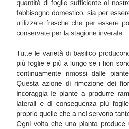
quantità di foglie sufficiente al nostr
fabbisogno domestico, sia per esser
utilizzate fresche che per essere po
conservate per la stagione inverale.
Tutte le varietà di basilico producon
più foglie e più a lungo se i fiori son
continuamente rimossi dalle piante
Questa azione di rimozione dei fior
incoraggia le piante a produrre ram
laterali e di conseguenza più foglie
proprio quelle che a noi servono tant
Ogni volta che una pianta produce 