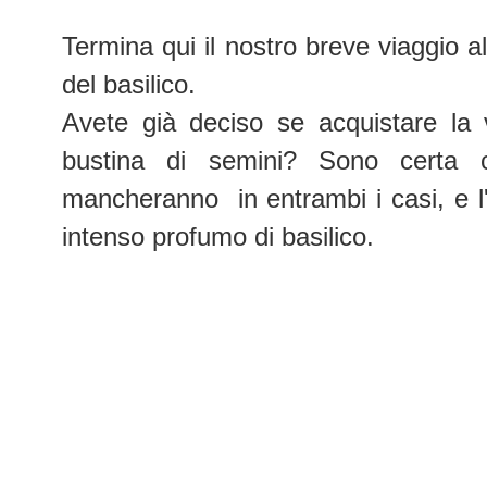
Termina qui il nostro breve viaggio al
del basilico.
Avete già deciso se acquistare la 
bustina di semini? Sono certa 
mancheranno in entrambi i casi, e l
intenso profumo di basilico.