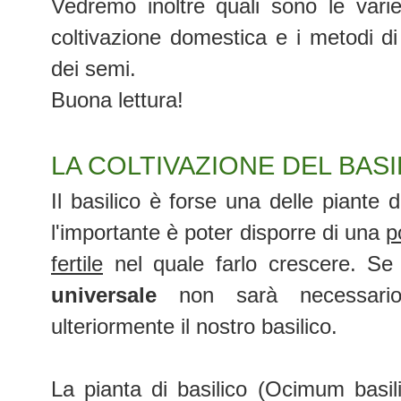
Vedremo inoltre quali sono le variet
coltivazione domestica e i metodi di
dei semi.
Buona lettura!
LA COLTIVAZIONE DEL BAS
Il basilico è forse una delle piante de
l'importante è poter disporre di una
p
fertile
nel quale farlo crescere. 
universale
non sarà necessario 
ulteriormente il nostro basilico.
La pianta di basilico (Ocimum basi