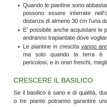
Quando le piantine sono abbasta
possono essere interrate nell
distanza di almeno 30 cm l'una dal
E' possibile anche acquistare le p
andranno trapiantate dove voglia
Le piantine in crescita
vanno ann
ma solo quando la terra è s
pericolosi, e in orari freschi, megl
CRESCERE IL BASILICO
Se il basilico è sano e di qualità, du
o tre piante potranno garantire un