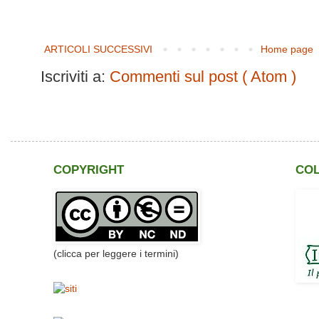
ARTICOLI SUCCESSIVI
Home page
Iscriviti a:
Commenti sul post ( Atom )
COPYRIGHT
CO
(clicca per leggere i termini)