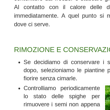
Al contatto con il calore delle di
immediatamente. A quel punto si m
dove ci serve.
RIMOZIONE E CONSERVAZI
Se decidiamo di conservare i s
dopo, selezioniamo le piantine 
fiorire senza cimarle.
Controlliamo periodicamente
lo stato delle spighe per
rimuovere i semi non appena