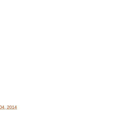
 04, 2014