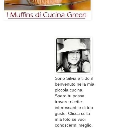
Sono Silvia e ti do il
benvenuto nella mia
piccola cucina.
Spero tu possa
trovare ricette
interessanti e di tuo
gusto. Clicca sulla
mia foto se vuoi
conoscermi meglio.