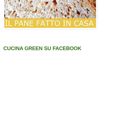
CUCINA GREEN SU FACEBOOK