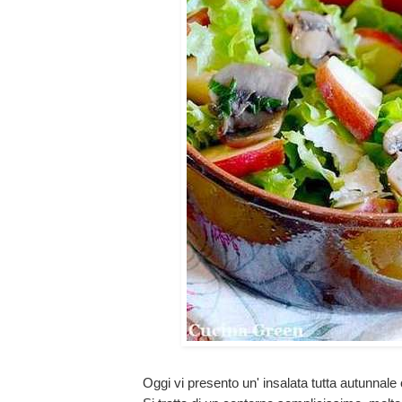
Oggi vi presento un' insalata tutta autunnale