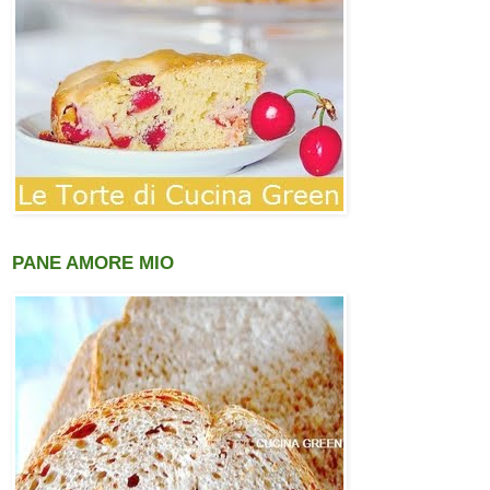
PANE AMORE MIO