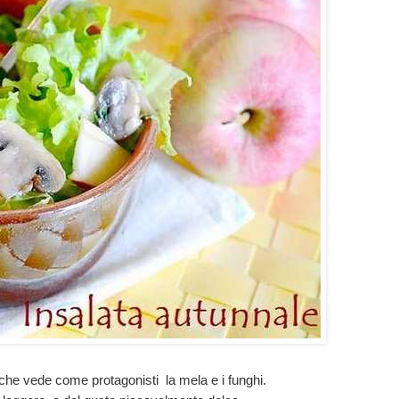
 che vede come protagonisti la mela e i funghi.