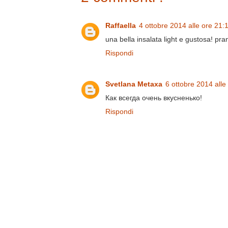
Raffaella
4 ottobre 2014 alle ore 21:
una bella insalata light e gustosa! pra
Rispondi
Svetlana Metaxa
6 ottobre 2014 alle
Как всегда очень вкусненько!
Rispondi