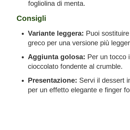
fogliolina di menta.
Consigli
Variante leggera:
Puoi sostituire
greco per una versione più legger
Aggiunta golosa:
Per un tocco i
cioccolato fondente al crumble.
Presentazione:
Servi il dessert i
per un effetto elegante e finger f