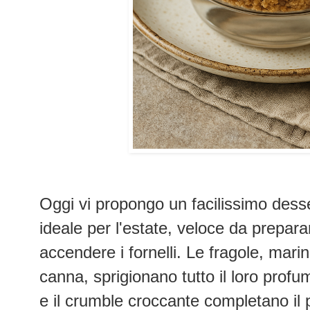
Oggi vi propongo un facilissimo desse
ideale per l'estate, veloce da prepar
accendere i fornelli.
Le fragole, mari
canna, sprigionano tutto il loro profu
e il crumble croccante completano il 