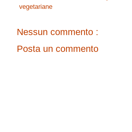
vegetariane
Nessun commento :
Posta un commento