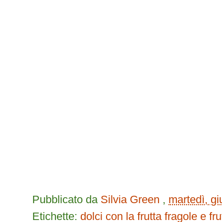
Pubblicato da
Silvia Green
,
martedì, g
Etichette:
dolci con la frutta
fragole e fru