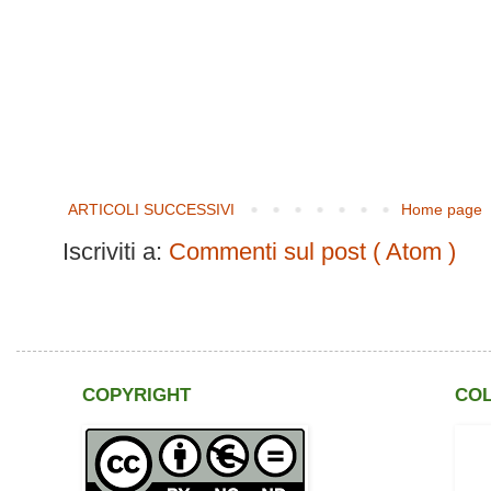
ARTICOLI SUCCESSIVI
Home page
Iscriviti a:
Commenti sul post ( Atom )
COPYRIGHT
CO