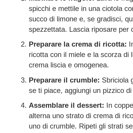
spicchi e mettile in una ciotola co
succo di limone e, se gradisci, qu
spezzettata. Lascia riposare per c
Preparare la crema di ricotta:
I
ricotta con il miele e la scorza di
crema liscia e omogenea.
Preparare il crumble:
Sbriciola 
se ti piace, aggiungi un pizzico di
Assemblare il dessert:
In coppet
alterna uno strato di crema di ric
uno di crumble. Ripeti gli strati 