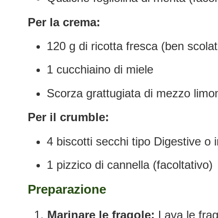
Per la crema:
120 g di ricotta fresca (ben scolat
1 cucchiaino di miele
Scorza grattugiata di mezzo limo
Per il crumble:
4 biscotti secchi tipo Digestive o i
1 pizzico di cannella (facoltativo)
Preparazione
Marinare le fragole:
Lava le frag