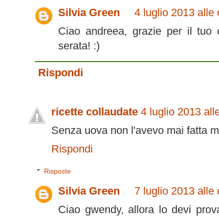
Silvia Green
4 luglio 2013 alle
Ciao andreea, grazie per il tu
serata! :)
Rispondi
ricette collaudate
4 luglio 2013 all
Senza uova non l'avevo mai fatta ma
Rispondi
Risposte
Silvia Green
7 luglio 2013 alle
Ciao gwendy, allora lo devi prov