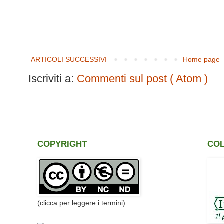
ARTICOLI SUCCESSIVI
Home page
Iscriviti a:
Commenti sul post ( Atom )
COPYRIGHT
CO
(clicca per leggere i termini)