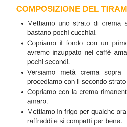
COMPOSIZIONE DEL TIRAM
Mettiamo uno strato di crema su
bastano pochi cucchiai.
Copriamo il fondo con un primo
avremo inzuppato nel caffè amar
pochi secondi.
Versiamo metà crema sopra i 
procediamo con il secondo strato 
Copriamo con la crema rimanent
amaro.
Mettiamo in frigo per qualche ora 
raffreddi e si compatti per bene.