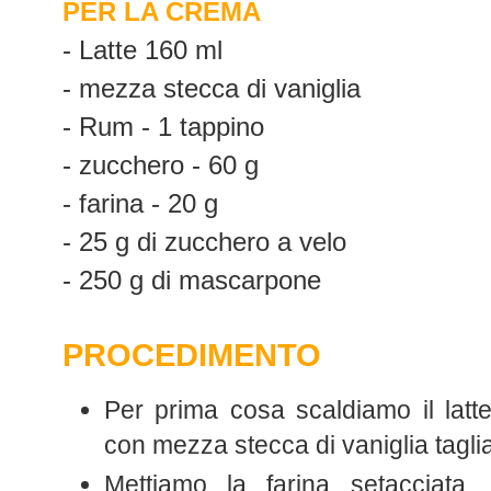
PER LA CREMA
- Latte 160 ml
- mezza stecca di vaniglia
- Rum - 1 tappino
- zucchero - 60 g
- farina - 20 g
- 25 g di zucchero a velo
- 250 g di mascarpone
PROCEDIMENTO
Per prima cosa scaldiamo il latt
con mezza stecca di vaniglia taglia
Mettiamo la farina setacciata,