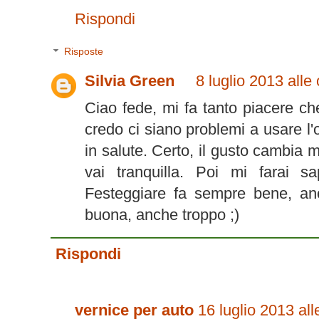
Rispondi
Risposte
Silvia Green
8 luglio 2013 alle
Ciao fede, mi fa tanto piacere ch
credo ci siano problemi a usare l'
in salute. Certo, il gusto cambia
vai tranquilla. Poi mi farai s
Festeggiare fa sempre bene, a
buona, anche troppo ;)
Rispondi
vernice per auto
16 luglio 2013 all