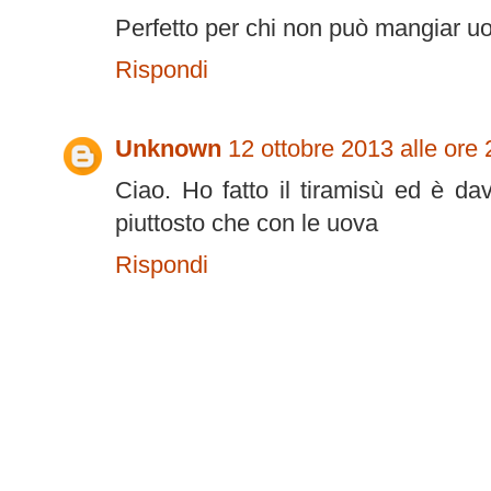
Perfetto per chi non può mangiar uo
Rispondi
Unknown
12 ottobre 2013 alle ore 
Ciao. Ho fatto il tiramisù ed è da
piuttosto che con le uova
Rispondi