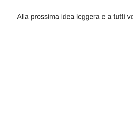
Alla prossima idea leggera e a tutti vo