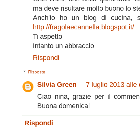
ma deve risultare molto buono lo st
Anch'io ho un blog di cucina, s
http://fragolaecannella.blogspot.it/
Ti aspetto
Intanto un abbraccio
Rispondi
Risposte
Silvia Green
7 luglio 2013 alle
Ciao nina, grazie per il commen
Buona domenica!
Rispondi