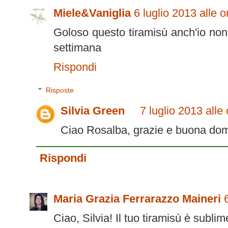
Miele&Vaniglia
6 luglio 2013 alle 
Goloso questo tiramisù anch'io non
settimana
Rispondi
Risposte
Silvia Green
7 luglio 2013 alle
Ciao Rosalba, grazie e buona dome
Rispondi
Maria Grazia Ferrarazzo Maineri
Ciao, Silvia! Il tuo tiramisù è subl