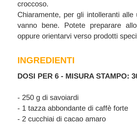
croccoso.
Chiaramente, per gli intolleranti alle
vanno bene. Potete preparare allo
oppure orientarvi verso prodotti speci
INGREDIENTI
DOSI PER 6 - MISURA STAMPO: 30
- 250 g di savoiardi
- 1 tazza abbondante di caffè forte
- 2 cucchiai di cacao amaro