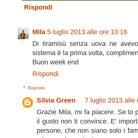
Rispondi
Mila
5 luglio 2013 alle ore 10:16
Di tiramisù senza uova ne avevo 
sistema è la prima volta, complimenti
Buon week end
Rispondi
Risposte
Silvia Green
7 luglio 2013 alle
Grazie Mila, mi fa piacere. Se lo
il gusto non ti convince. E' impor
persone, che non siano solo i famili