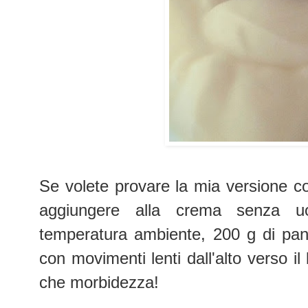
Se volete provare la mia versione c
aggiungere alla crema senza 
temperatura ambiente, 200 g di pa
con movimenti lenti dall'alto verso i
che morbidezza!