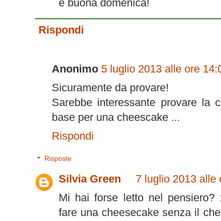
e buona domenica!
Rispondi
Anonimo
5 luglio 2013 alle ore 14:
Sicuramente da provare!
Sarebbe interessante provare la
base per una cheescake ...
Rispondi
Risposte
Silvia Green
7 luglio 2013 alle
Mi hai forse letto nel pensiero? 
fare una cheesecake senza il che