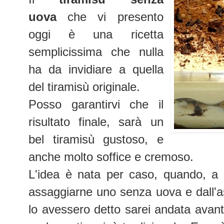
uova
che vi presento
oggi è una ricetta
semplicissima che nulla
ha da invidiare a quella
del tiramisù originale.
Posso garantirvi che il
risultato finale, sarà un
bel tiramisù gustoso, e
anche molto soffice e cremoso.
L'idea è nata per caso, quando, a 
assaggiarne uno senza uova e dall'a
lo avessero detto sarei andata avan