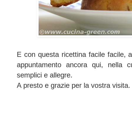
E con questa ricettina facile facile
appuntamento ancora qui, nella cu
semplici e allegre.
A presto e grazie per la vostra visita.