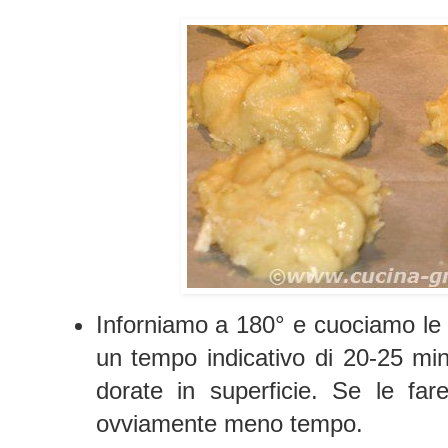
Inforniamo a 180° e cuociamo le 
un tempo indicativo di 20-25 min
dorate in superficie. Se le far
ovviamente meno tempo.