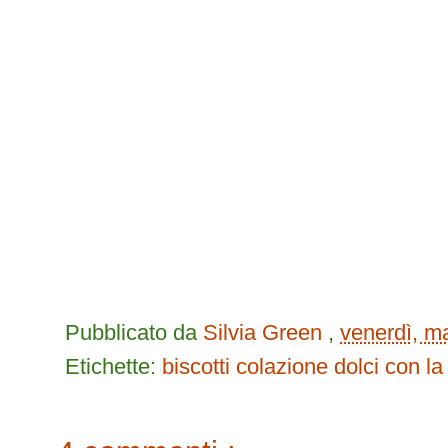
Pubblicato da
Silvia Green
,
venerdì, m
Etichette:
biscotti
colazione
dolci con la 