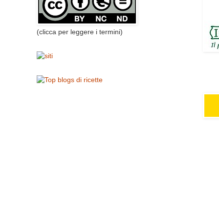
(clicca per leggere i termini)