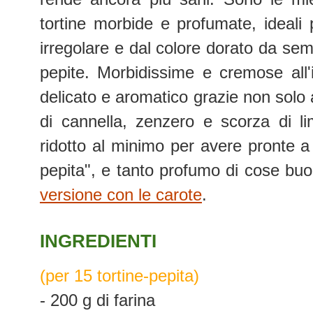
tortine morbide e profumate, ideali 
irregolare e dal colore dorato da se
pepite. Morbidissime e cremose all
delicato e aromatico grazie non solo 
di cannella, zenzero e scorza di l
ridotto al minimo per avere pronte a 
pepita", e tanto profumo di cose buo
versione con le carote
.
INGREDIENTI
(per 15 tortine-pepita)
- 200 g di farina