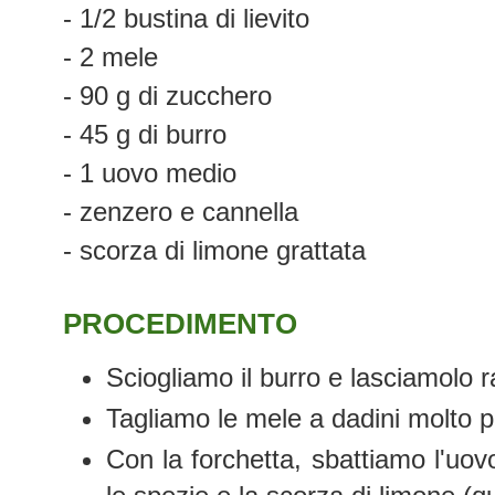
- 1/2 bustina di lievito
- 2 mele
- 90 g di zucchero
- 45 g di burro
- 1 uovo medio
- zenzero e cannella
- scorza di limone grattata
PROCEDIMENTO
Sciogliamo il burro e lasciamolo r
Tagliamo le mele a dadini molto pi
Con la forchetta, sbattiamo l'uovo