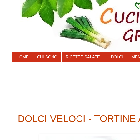
HOME
CHI SONO
RICETTE SALATE
I DOLCI
MEN
DOLCI VELOCI - TORTINE