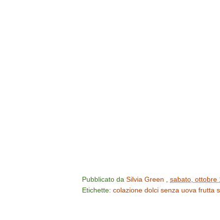
Pubblicato da
Silvia Green
,
sabato, ottobre
Etichette:
colazione
dolci senza uova
frutta