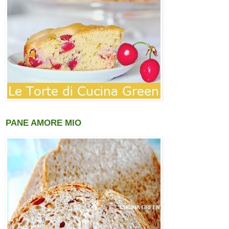
PANE AMORE MIO