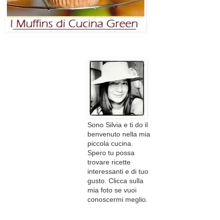
Sono Silvia e ti do il
benvenuto nella mia
piccola cucina.
Spero tu possa
trovare ricette
interessanti e di tuo
gusto. Clicca sulla
mia foto se vuoi
conoscermi meglio.