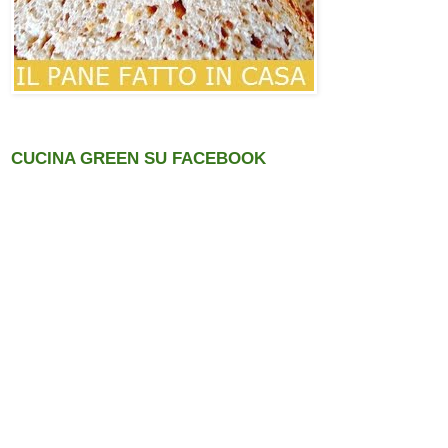
CUCINA GREEN SU FACEBOOK