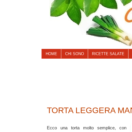
HOME
CHI SONO
RICETTE SALATE
TORTA LEGGERA MA
Ecco una torta molto semplice, con